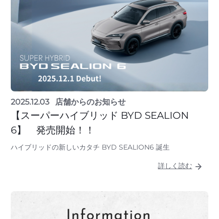
2025.12.03
店舗からのお知らせ
【スーパーハイブリッド BYD SEALION
6】 発売開始！！
ハイブリッドの新しいカタチ BYD SEALION6 誕生
詳しく読む