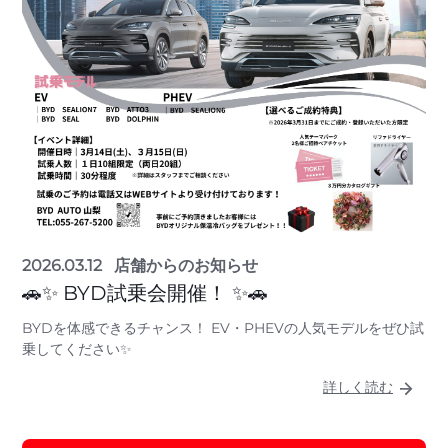
2026.03.12
店舗からのお知らせ
🚗✨ BYD試乗会開催！ ✨🚗
BYDを体感できるチャンス！ EV・PHEVの人気モデルをぜひ試
乗してください✨
詳しく読む