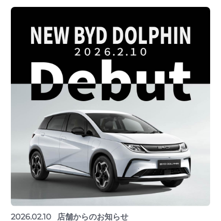
2026.02.10
店舗からのお知らせ