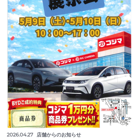
2026.04.27
店舗からのお知らせ