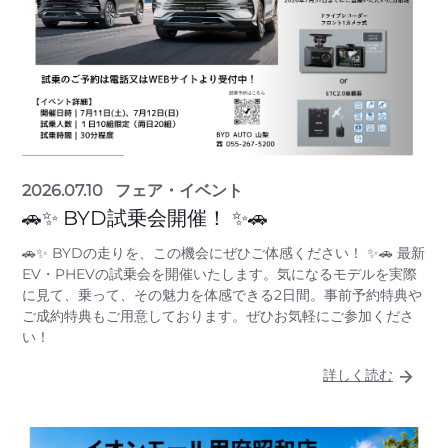
2026.07.10
フェア・イベント
🚗✨ BYD試乗会開催！ ✨🚗
🚗✨ BYDの走りを、この機会にぜひご体感ください！ ✨🚗 最新
EV・PHEVの試乗会を開催いたします。気になるモデルを実際
に見て、乗って、その魅力を体感できる2日間。事前予約特典や
ご成約特典もご用意しております。ぜひお気軽にご参加くださ
い！
詳しく読む