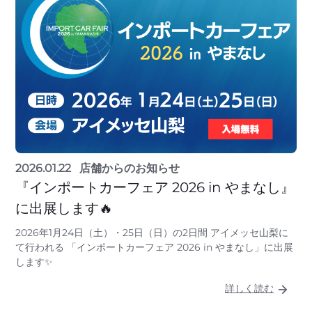
2026.01.22
店舗からのお知らせ
『インポートカーフェア 2026 in やまなし』
に出展します🔥
2026年1月24日（土）・25日（日）の2日間 アイメッセ山梨に
て行われる 「インポートカーフェア 2026 in やまなし」に出展
します✨
詳しく読む