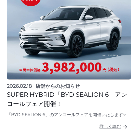
2026.02.18
店舗からのお知らせ
SUPER HYBRID「BYD SEALION 6」アン
コールフェア開催！
「BYD SEALION 6」のアンコールフェアを開催いたします✨
詳しく読む