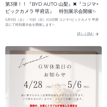
第3弾！！『BYD AUTO 山梨』✖『コジマ×
ビックカメラ 甲府店』 特別展示会開催✨
5月9日（土）・10日（日）の2日間 コジマ×ビックカメラ 甲府
店にて特別展示会を開催します✨
詳しく読む