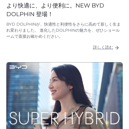
より快適に、より便利に。NEW BYD
DOLPHIN 登場！
BYD DOLPHINが、快適性と利便性をさらに高めて新しく生ま
れ変わりました。 進化したDOLPHINの魅力を、ぜひショール
ームで直接お確かめください。
詳しく読む