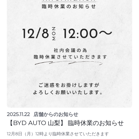
2025.11.22
店舗からのお知らせ
【BYD AUTO 山梨】 臨時休業のお知らせ
12月8日（月）12時より臨時休業させていただきます