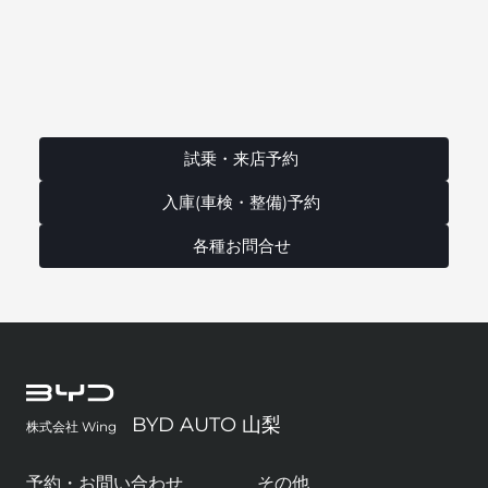
試乗・来店予約
入庫(車検・整備)予約
各種お問合せ
BYD AUTO 山梨
株式会社 Wing
予約・お問い合わせ
その他