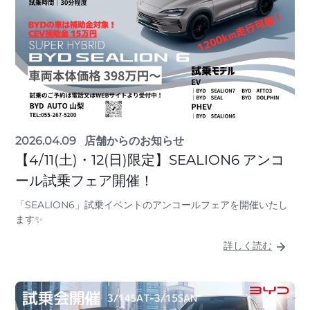
2026.04.09
店舗からのお知らせ
【4/11(土)・12(日)限定】SEALION6 アンコ
ール試乗フェア開催！
「SEALION6」試乗イベントのアンコールフェアを開催いたし
ます✨
詳しく読む