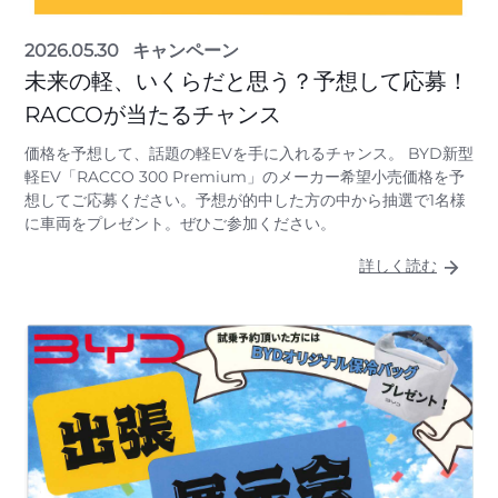
2026.05.30
キャンペーン
未来の軽、いくらだと思う？予想して応募！
RACCOが当たるチャンス
価格を予想して、話題の軽EVを手に入れるチャンス。 BYD新型
軽EV「RACCO 300 Premium」のメーカー希望小売価格を予
想してご応募ください。予想が的中した方の中から抽選で1名様
に車両をプレゼント。ぜひご参加ください。
詳しく読む