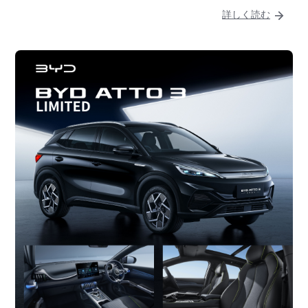
詳しく読む