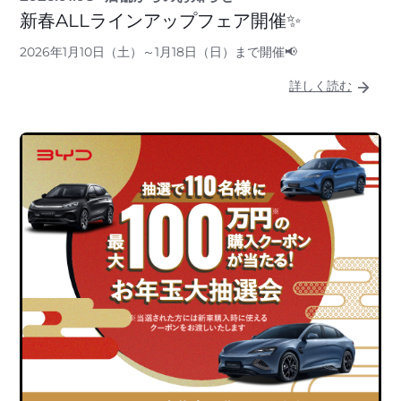
新春ALLラインアップフェア開催✨
2026年1月10日（土）～1月18日（日）まで開催📢
詳しく読む