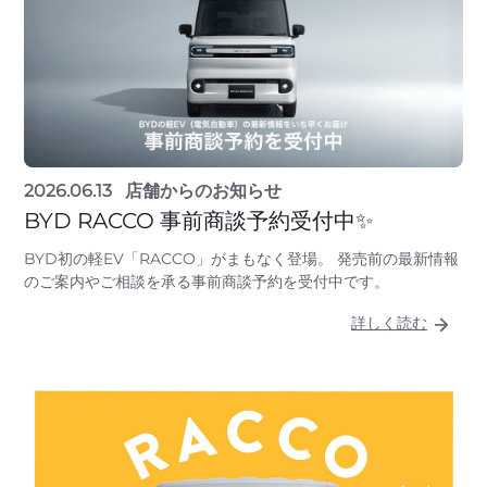
2026.06.13
店舗からのお知らせ
BYD RACCO 事前商談予約受付中✨
BYD初の軽EV「RACCO」がまもなく登場。 発売前の最新情報
のご案内やご相談を承る事前商談予約を受付中です。
詳しく読む