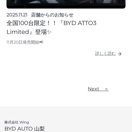
2025.11.21
店舗からのお知らせ
全国100台限定！！『BYD ATTO3
Limited』登場✨
11月20日発売開始📢
詳しく読む
Next ＞
株式会社 Wing
BYD AUTO 山梨