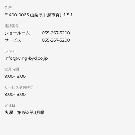
住所
〒400-0065 山梨県甲府市貢川1-5-1
電話番号
ショールーム
055-267-5200
サービス
055-267-5200
E-mail
info@wing-byd.co.jp
営業時間
9:00-18:00
サービス受付時間
9:00-18:00
定休日
火曜、第1第2第3月曜