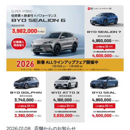
2026.01.08
店舗からのお知らせ