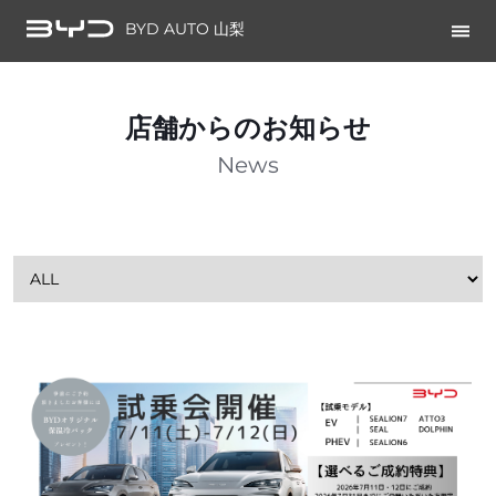
BYD AUTO 山梨
店舗からのお知らせ
News