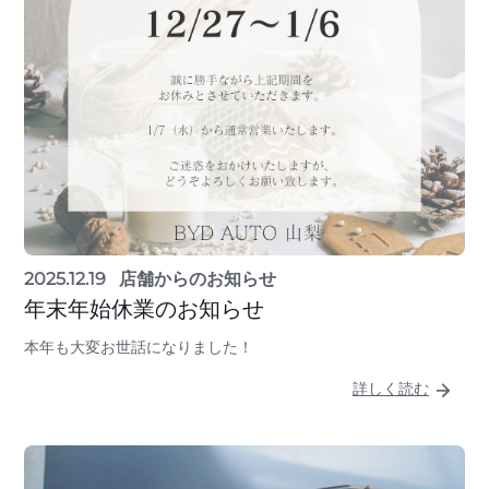
2025.12.19
店舗からのお知らせ
年末年始休業のお知らせ
本年も大変お世話になりました！
詳しく読む