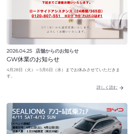
2026.04.25
店舗からのお知らせ
GW休業のお知らせ
4月28日（火）～5月6日（水）までお休みさせていただきま
す。
詳しく読む