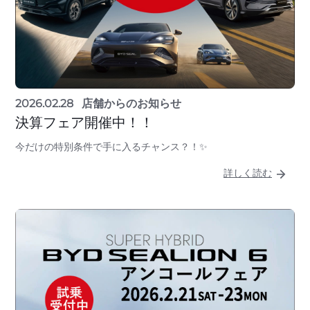
2026.02.28
店舗からのお知らせ
決算フェア開催中！！
今だけの特別条件で手に入るチャンス？！✨
詳しく読む