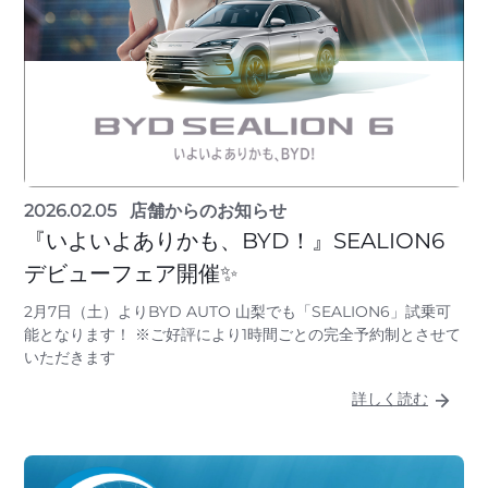
2026.02.05
店舗からのお知らせ
『いよいよありかも、BYD！』SEALION6
デビューフェア開催✨
2月7日（土）よりBYD AUTO 山梨でも「SEALION6」試乗可
能となります！ ※ご好評により1時間ごとの完全予約制とさせて
いただきます
詳しく読む