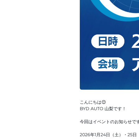
こんにちは😊
BYD AUTO 山梨です！
今回はイベントのお知らせです
2026年1月24日（土）・2