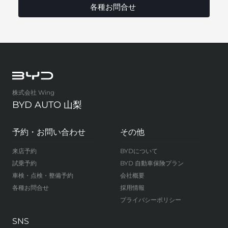
各種お問合せ
株式会社 Wing
BYD AUTO 山梨
予約・お問い合わせ
その他
来店予約
BYDについて
試乗予約
BYD 自動車保険プラン
車検・点検・整備予約
会社概要
各種お問合せ
採用情報
プライバシーポリシー
SNS