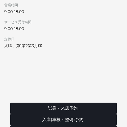
営業時間
9:00-18:00
サービス受付時間
9:00-18:00
定休日
火曜、第1第2第3月曜
試乗・来店予約
入庫(車検・整備)予約