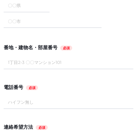
番地・建物名・部屋番号
必須
電話番号
必須
連絡希望方法
必須