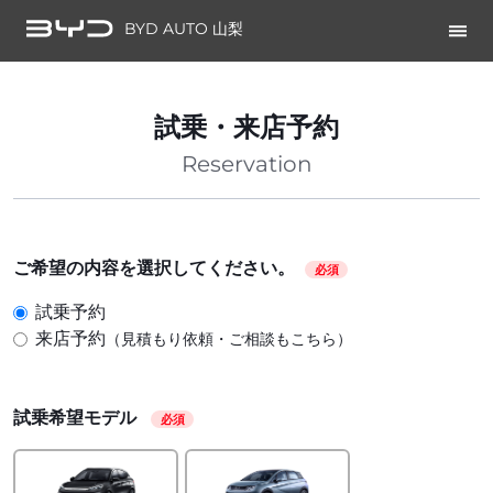
BYD AUTO 山梨
試乗・来店予約
Reservation
ご希望の内容を選択してください。
必須
試乗予約
来店予約
（見積もり依頼・ご相談もこちら）
試乗希望モデル
必須