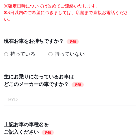
※確定日時については改めてご連絡いたします。
※3日以内のご希望につきましては、店舗まで直接お電話くださ
い。
現在お車をお持ちですか？
必須
持っている
持っていない
主にお乗りになっているお車は
どこのメーカーの車ですか？
必須
上記お車の車種名を
ご記入ください
必須