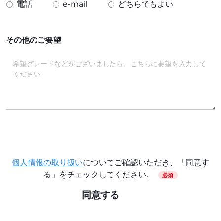
電話
e-mail
どちらでもよい
その他のご要望
個人情報の取り扱い
についてご確認いただき、「同意す
る」をチェックしてください。
必須
同意する