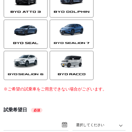
※ご希望の試乗車をご用意できない場合がございます。
試乗希望日
必須
選択してください