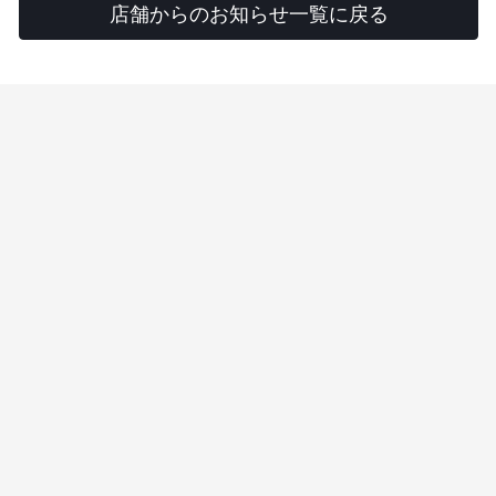
店舗からのお知らせ一覧に戻る