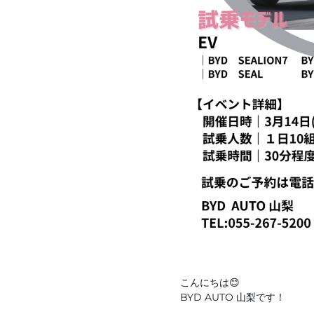
こんにちは😊
BYD AUTO 山梨です！