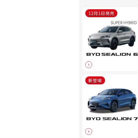
12月1日発売
新登場