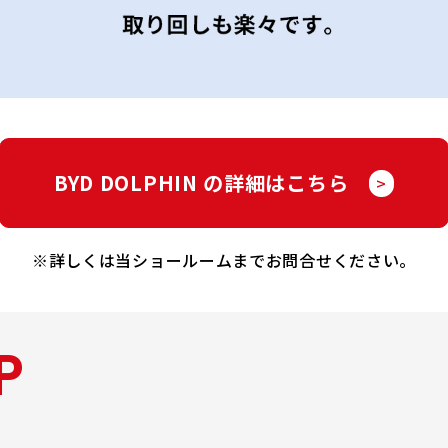
BYD DOLPHIN の詳細はこちら
>
※詳しくは当ショールームまでお問合せください。
P