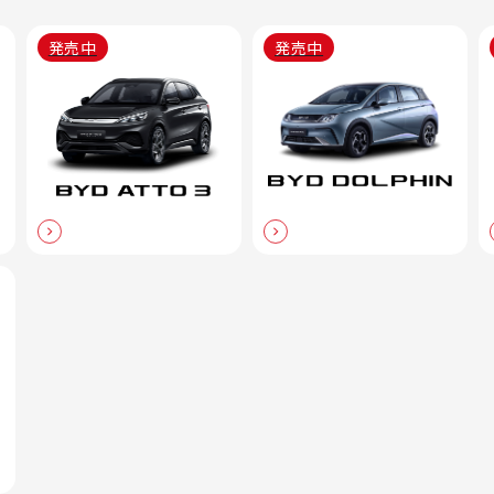
発売中
発売中