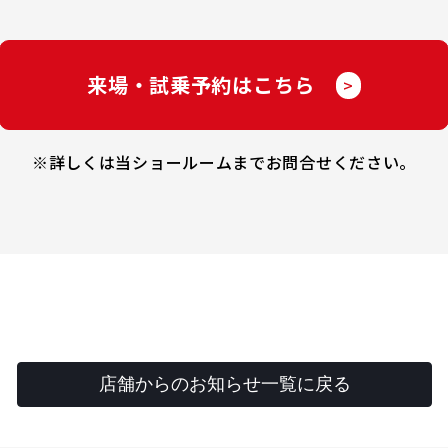
来場・試乗予約はこちら
>
※詳しくは当ショールームまでお問合せください。
店舗からのお知らせ一覧に戻る