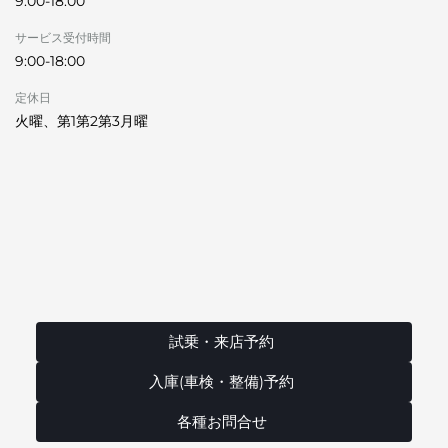
9:00-18:00
サービス受付時間
9:00-18:00
定休日
火曜、第1第2第3月曜
試乗・来店予約
入庫(車検・整備)予約
各種お問合せ