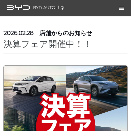
BYD AUTO 山梨
2026.02.28
店舗からのお知らせ
決算フェア開催中！！