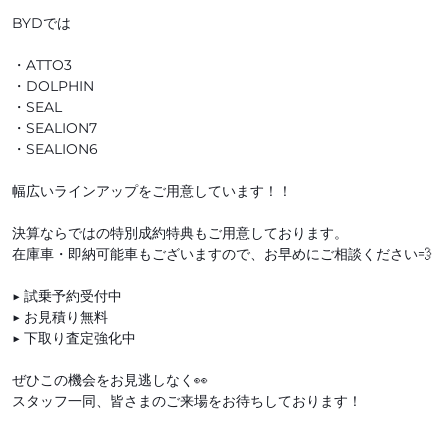
BYDでは
・ATTO3
・DOLPHIN
・SEAL
・SEALION7
・SEALION6
幅広いラインアップをご用意しています！！
決算ならではの特別成約特典もご用意しております。
在庫車・即納可能車もございますので、お早めにご相談ください💨
▶ 試乗予約受付中
▶ お見積り無料
▶ 下取り査定強化中
ぜひこの機会をお見逃しなく👀
スタッフ一同、皆さまのご来場をお待ちしております！