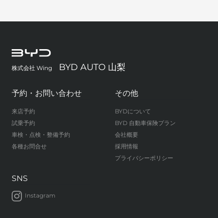
BYD AUTO 山梨
株式会社 Wing
予約・お問い合わせ
その他
来店予約
BYDについて
試乗予約
BYD 自動車保険プラン
車検・点検・整備予約
会社概要
各種お問合せ
採用情報
プライバシーポリシー
SNS
Instagram