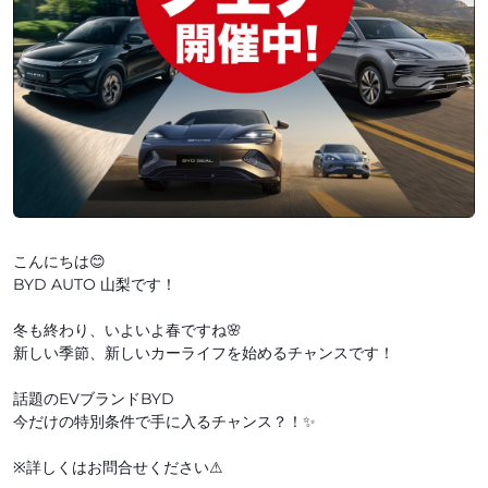
こんにちは😊
BYD AUTO 山梨です！
冬も終わり、いよいよ春ですね🌸
新しい季節、新しいカーライフを始めるチャンスです！
話題のEVブランドBYD
今だけの特別条件で手に入るチャンス？！✨
※詳しくはお問合せください⚠