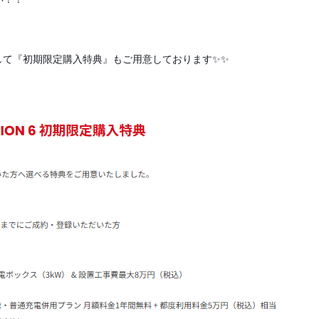
売を祝して『初期限定購入特典』もご用意しております✨✨