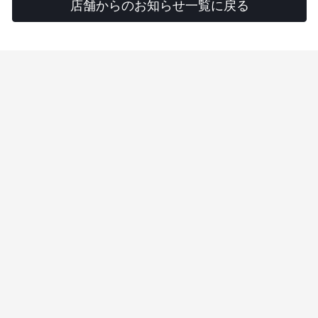
店舗からのお知らせ一覧に戻る