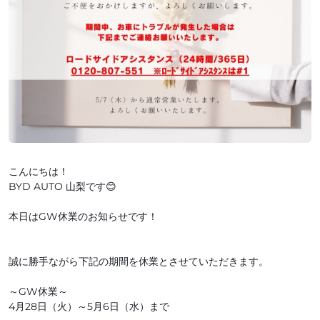
こんにちは！
BYD AUTO 山梨です😊
本日はGW休業のお知らせです！
誠に勝手ながら下記の期間を休業とさせていただきます。
～GW休業～
4月28日（火）～5月6日（水）まで