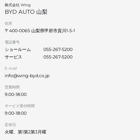
株式会社 Wing
BYD AUTO 山梨
住所
〒400-0065 山梨県甲府市貢川1-5-1
電話番号
ショールーム
055-267-5200
サービス
055-267-5200
E-mail
info@wing-byd.co.jp
営業時間
9:00-18:00
サービス受付時間
9:00-18:00
定休日
火曜、第1第2第3月曜