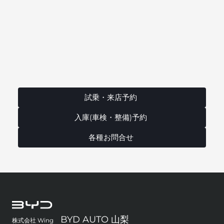
試乗・来店予約
入庫(車検・整備)予約
各種お問合せ
BYD AUTO 山梨
株式会社 Wing