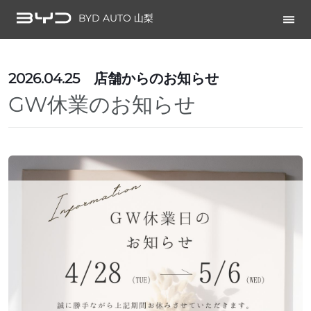
BYD AUTO 山梨
2026.04.25
店舗からのお知らせ
GW休業のお知らせ