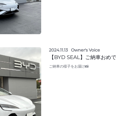
2024.11.13
Owner's Voice
【BYD SEAL】ご納車おめ
ご納車の様子をお届け📸