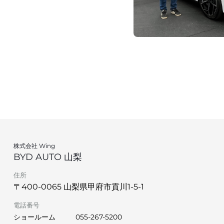
株式会社 Wing
BYD AUTO 山梨
住所
〒400-0065 山梨県甲府市貢川1-5-1
電話番号
ショールーム
055-267-5200