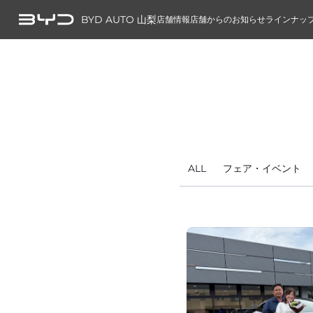
BYD AUTO 山梨
店舗情報
店舗からのお知らせ
ラインナッ
ALL
フェア・イベント