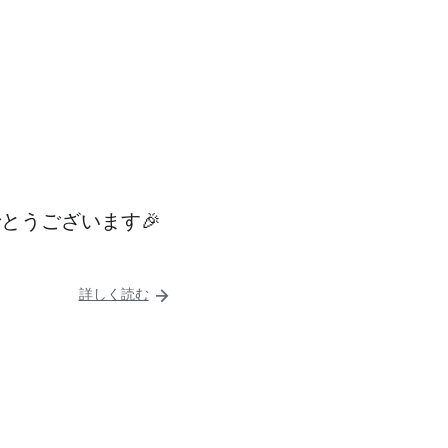
でとうございます🎉
詳しく読む