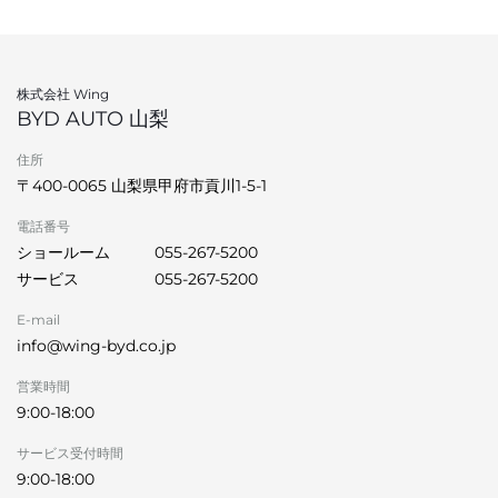
株式会社 Wing
BYD AUTO 山梨
住所
〒400-0065 山梨県甲府市貢川1-5-1
電話番号
ショールーム
055-267-5200
サービス
055-267-5200
E-mail
info@wing-byd.co.jp
営業時間
9:00-18:00
サービス受付時間
9:00-18:00