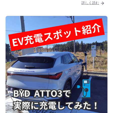
詳しく読む