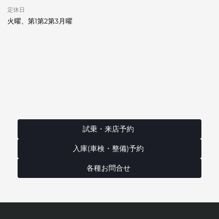
定休日
火曜、第1第2第3月曜
試乗・来店予約
入庫(車検・整備)予約
各種お問合せ