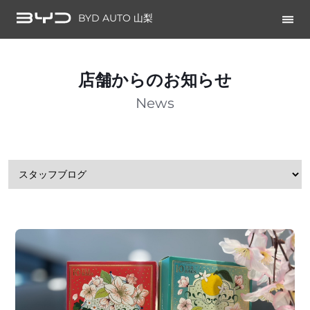
BYD AUTO 山梨
店舗からのお知らせ
News