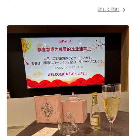
詳しく読む