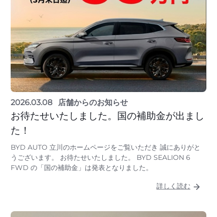
2026.03.08
店舗からのお知らせ
お待たせいたしました。国の補助金が出まし
た！
BYD AUTO 立川のホームページをご覧いただき 誠にありがと
うございます。 お待たせいたしました。 BYD SEALION 6
FWD の「国の補助金」は発表となりました。
詳しく読む