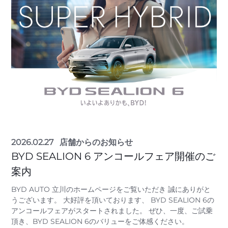
2026.02.27
店舗からのお知らせ
BYD SEALION 6 アンコールフェア開催のご
案内
BYD AUTO 立川のホームページをご覧いただき 誠にありがと
うございます。 大好評を頂いております、 BYD SEALION 6の
アンコールフェアがスタートされました。 ぜひ、一度、ご試乗
頂き、BYD SEALION 6のバリューをご体感ください。