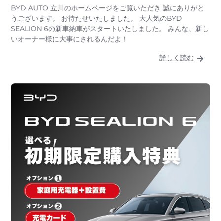
BYD AUTO 立川のホームページをご覧いただき 誠にありがと
うございます。 お待たせいたしました。 大人気のBYD
SEALION 6の新車納車がスタートいたしました。 みんな、新し
いオーナー様に大事にされるんだよ！
詳しく読む