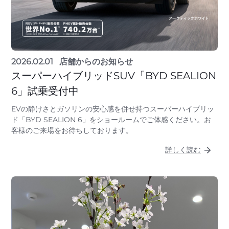
2026.02.01
店舗からのお知らせ
スーパーハイブリッドSUV「BYD SEALION
6」試乗受付中
EVの静けさとガソリンの安心感を併せ持つスーパーハイブリッ
ド「BYD SEALION 6」をショールームでご体感ください。お
客様のご来場をお待ちしております。
詳しく読む