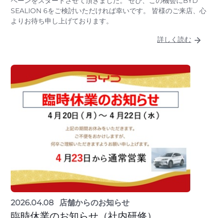
ペーンをスタートさせて頂きました。 ぜひ、この機会にBYD
SEALION 6をご検討いただければ幸いです。 皆様のご来店、心
よりお待ち申し上げております。
詳しく読む
2026.04.08
店舗からのお知らせ
臨時休業のお知らせ（社内研修）