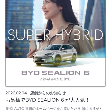
2026.02.04
店舗からのお知らせ
お陰様でBYD SEALION 6 が大人気！
BYD AUTO 立川のホームページをご覧いただき 誠にありがと