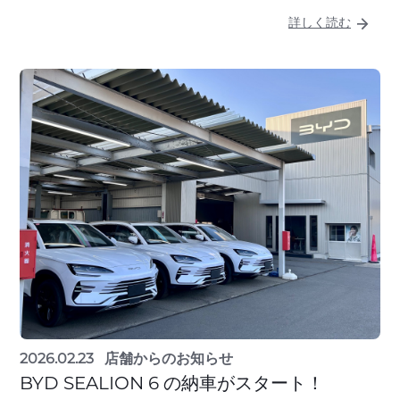
詳しく読む
2026.02.23
店舗からのお知らせ
BYD SEALION 6 の納車がスタート！