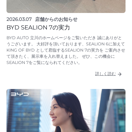
2026.03.07
店舗からのお知らせ
BYD SEALION 7の実力
BYD AUTO 立川のホームページをご覧いただき 誠にありがと
うございます。 大好評を頂いております、SEALION 6に加えて
KING OF BYD として君臨するSEALION 7の実力を ご案内させ
て頂きたく、展示車を入れ替えました。 ぜひ、この機会に
SEALION 7をご覧になられてください。
詳しく読む