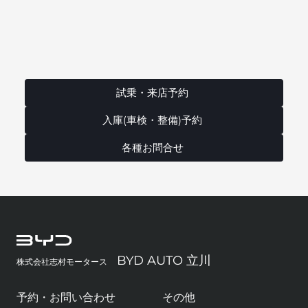
試乗・来店予約
入庫(車検・整備)予約
各種お問合せ
BYD AUTO 立川
株式会社志村モータース
予約・お問い合わせ
その他