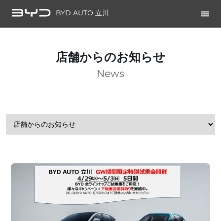
BYD AUTO 立川
店舗からのお知らせ
News