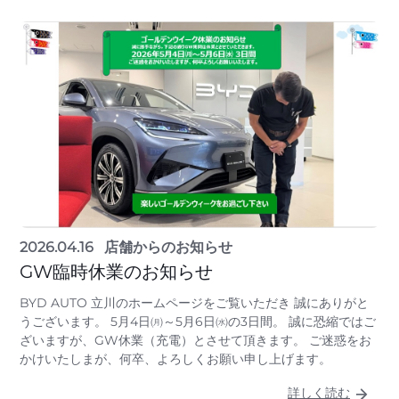
2026.04.16
店舗からのお知らせ
GW臨時休業のお知らせ
BYD AUTO 立川のホームページをご覧いただき 誠にありがと
うございます。 5月4日㈪～5月6日㈬の3日間。 誠に恐縮ではご
ざいますが、GW休業（充電）とさせて頂きます。 ご迷惑をお
かけいたしまが、何卒、よろしくお願い申し上げます。
詳しく読む