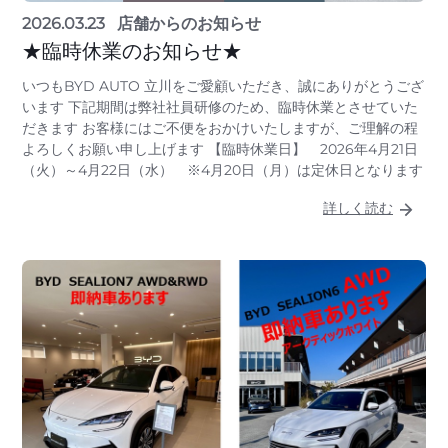
2026.03.23
店舗からのお知らせ
★臨時休業のお知らせ★
いつもBYD AUTO 立川をご愛顧いただき、誠にありがとうござ
います 下記期間は弊社社員研修のため、臨時休業とさせていた
だきます お客様にはご不便をおかけいたしますが、ご理解の程
よろしくお願い申し上げます 【臨時休業日】 2026年4月21日
（火）～4月22日（水） ※4月20日（月）は定休日となります
詳しく読む