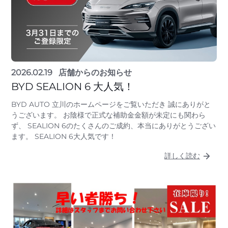
2026.02.19
店舗からのお知らせ
BYD SEALION 6 大人気！
BYD AUTO 立川のホームページをご覧いただき 誠にありがと
うございます。 お陰様で正式な補助金金額が未定にも関わら
ず、 SEALION 6のたくさんのご成約、本当にありがとうござい
ます。 SEALION 6大人気です！
詳しく読む