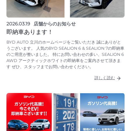
2026.03.19
店舗からのお知らせ
即納車あります！
BYD AUTO 立川のホームページをご覧いただき 誠にありがと
うございます。 人気のBYD SEALION 6 & SEALION 7の即納車
のご用意が整いました。 特にお問い合わせの多い、SEALION 6
AWD アークティックホワイトの即納車をご案内させて頂きま
す ぜひ、スタッフまでお問い合わせください。
詳しく読む