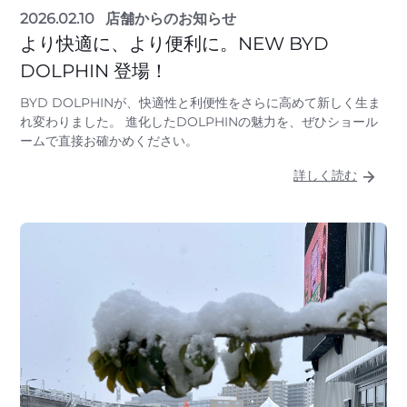
2026.02.10
店舗からのお知らせ
より快適に、より便利に。NEW BYD
DOLPHIN 登場！
BYD DOLPHINが、快適性と利便性をさらに高めて新しく生ま
れ変わりました。 進化したDOLPHINの魅力を、ぜひショール
ームで直接お確かめください。
詳しく読む