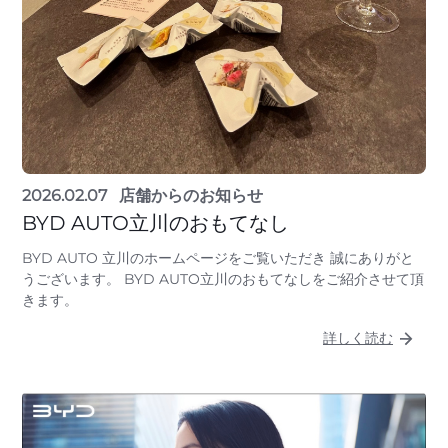
2026.02.07
店舗からのお知らせ
BYD AUTO立川のおもてなし
BYD AUTO 立川のホームページをご覧いただき 誠にありがと
うございます。 BYD AUTO立川のおもてなしをご紹介させて頂
きます。
詳しく読む