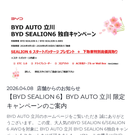
2026.04.08
店舗からのお知らせ
【BYD SEALION 6】BYD AUTO 立川 限定
キャンペーンのご案内
BYD AUTO 立川のホームページをご覧いただき 誠にありがと
うございます。 この度、大人気のBYD SEALION 6/SEALION
6 AWDを対象に BYD AUTO 立川 BYD SEALION 6独自キャン