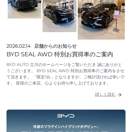
2026.02.14
店舗からのお知らせ
BYD SEAL AWD 特別お買得車のご案内
BYD AUTO 立川のホームページをご覧いただき 誠にありがと
うございます。 BYD SEAL AWD 特別お買得車のご案内をさせ
て頂きます。 「限定1台」となりますが、ご検討頂ければ幸いで
す。 皆様のご来店、心よりお待ち申し上げております。
詳しく読む