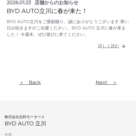
2026.01.23
店舗からのお知らせ
BYD AUTO立川に春が来た！
BYD AUTO立川をご愛顧賜り、誠にありがとうございます 寒い
日が続きますがご自愛ください。 BYD AUTO 立川に春が来ま
した！ 今週末、ぜひ遊びに来てください。
詳しく読む
＜ Back
Next ＞
株式会社志村モータース
BYD AUTO 立川
住所