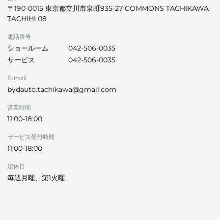
〒190-0015 東京都立川市泉町935-27 COMMONS TACHIKAWA
TACHIHI 08
電話番号
ショールーム
042-506-0035
サービス
042-506-0035
E-mail
bydauto.tachikawa@gmail.com
営業時間
11:00-18:00
サービス受付時間
11:00-18:00
定休日
毎週月曜、第1火曜