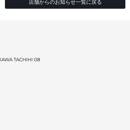
店舗からのお知らせ一覧に戻る
AWA TACHIHI 08