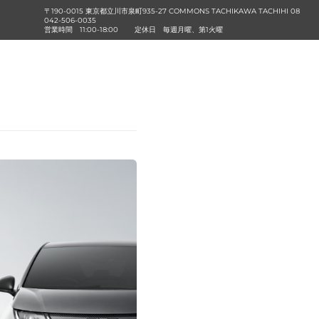
〒190-0015 東京都立川市泉町935-27 COMMONS TACHIKAWA TACHIHI 08
042-506-0035
営業時間
11:00-18:00
定休日
毎週月曜、第1火曜