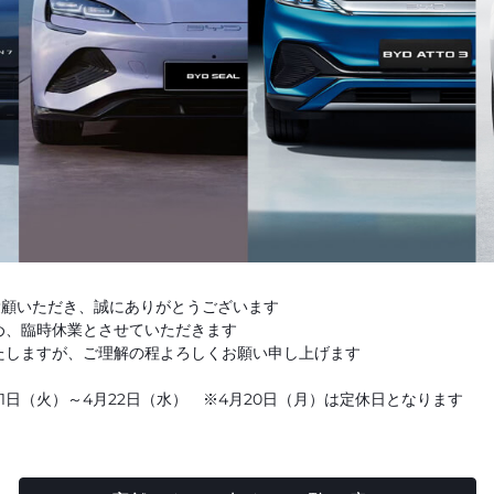
ご愛顧いただき、誠にありがとうございます
め、臨時休業とさせていただきます
たしますが、ご理解の程よろしくお願い申し上げます
21日（火）～4月22日（水） ※4月20日（月）は定休日となります