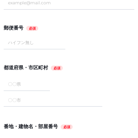
郵便番号
必須
都道府県・市区町村
必須
番地・建物名・部屋番号
必須