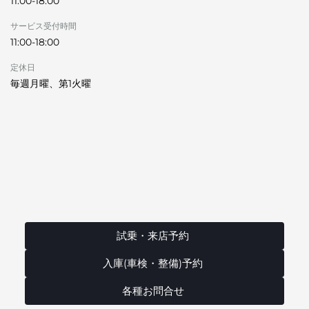
11:00-18:00
サービス受付時間
11:00-18:00
定休日
毎週月曜、第1火曜
試乗・来店予約
入庫(車検・整備)予約
各種お問合せ