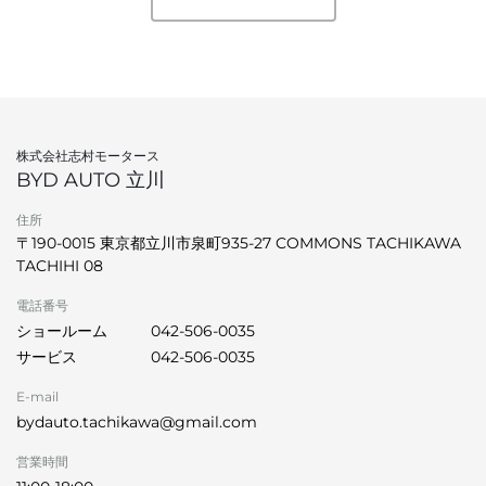
株式会社志村モータース
BYD AUTO 立川
住所
〒190-0015 東京都立川市泉町935-27 COMMONS TACHIKAWA
TACHIHI 08
電話番号
ショールーム
042-506-0035
サービス
042-506-0035
E-mail
bydauto.tachikawa@gmail.com
営業時間