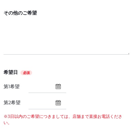
その他のご希望
希望日
必須
第1希望
第2希望
※3日以内のご希望につきましては、店舗まで直接お電話くださ
い。