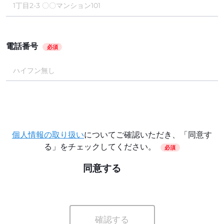
電話番号
必須
個人情報の取り扱い
についてご確認いただき、「同意す
る」をチェックしてください。
必須
同意する
確認する