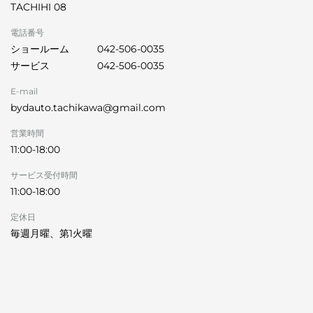
TACHIHI 08
電話番号
ショールーム
042-506-0035
サービス
042-506-0035
E-mail
bydauto.tachikawa@gmail.com
営業時間
11:00-18:00
サービス受付時間
11:00-18:00
定休日
毎週月曜、第1火曜