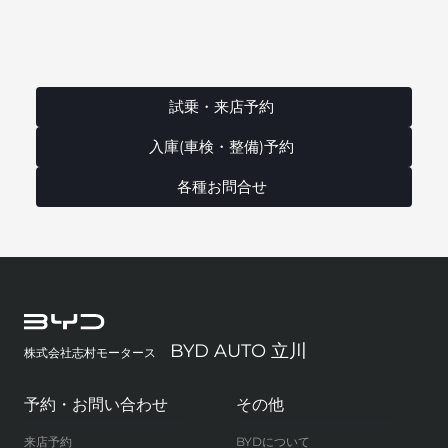
試乗・来店予約
入庫(車検・整備)予約
各種お問合せ
BYD AUTO 立川
株式会社志村モータース
予約・お問い合わせ
その他
来店予約
BYDについて