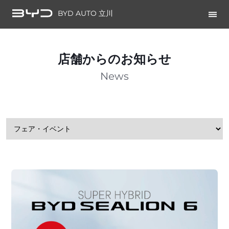
BYD AUTO 立川
店舗からのお知らせ
News