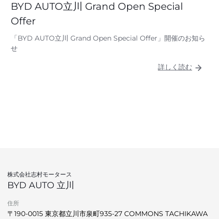
BYD AUTO立川 Grand Open Special
Offer
「BYD AUTO立川 Grand Open Special Offer」開催のお知ら
せ
詳しく読む
株式会社志村モータース
BYD AUTO 立川
住所
〒190-0015 東京都立川市泉町935-27 COMMONS TACHIKAWA