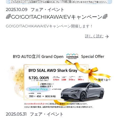
2025.10.09
フェア・イベント
🌈GO!GO!TACHIKAWA!EVキャンペーン🌈
GO!GO!TACHIKAWA!EVキャンペーン開催します！
詳しく読む
2025.05.31
フェア・イベント