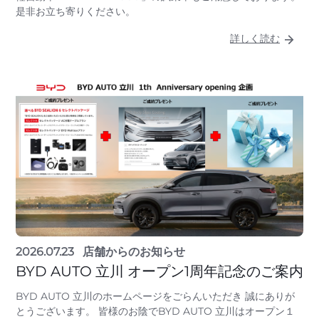
是非お立ち寄りください。
詳しく読む
2026.07.23
店舗からのお知らせ
BYD AUTO 立川 オープン1周年記念のご案内
BYD AUTO 立川のホームページをごらんいただき 誠にありが
とうございます。 皆様のお陰でBYD AUTO 立川はオープン１