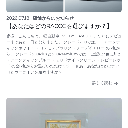
2026.07.18
店舗からのお知らせ
【あなたはどのRACCOを選びますか？】
皆様、こんにちは。 軽自動車EV BYD RACCO、ついにデビュ
ーまであと10日となりました。 グレード200では、 ・アークテ
ィックホワイト ・コスモスブラック ・チーズイエロー の3色か
ら、 グレード300Plusと300Premiumでは、 上記の3色に加え
・アークティックブルー ・ミッドナイトグリーン ・レビーレッ
ド の全6色からお選びいただけます！ さあ、あなたはどのラッ
コとカーライフを始めますか？
詳しく読む