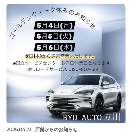
2026.04.23
店舗からのお知らせ