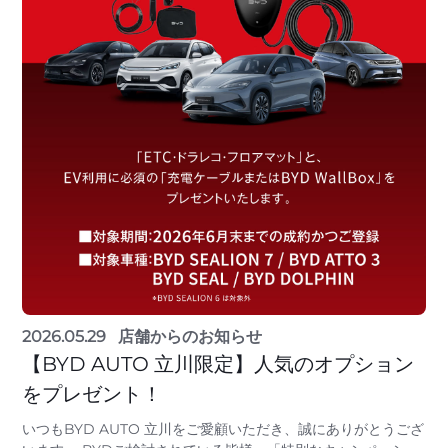
2026.05.29
店舗からのお知らせ
【BYD AUTO 立川限定】人気のオプション
をプレゼント！
いつもBYD AUTO 立川をご愛顧いただき、誠にありがとうござ