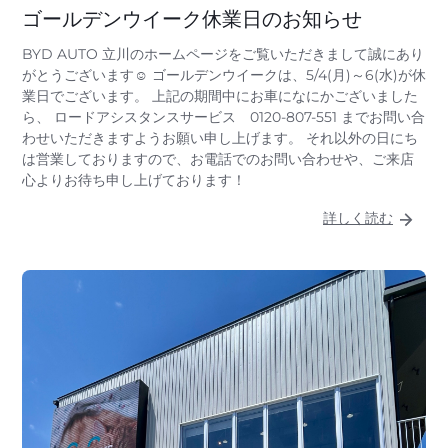
ゴールデンウイーク休業日のお知らせ
BYD AUTO 立川のホームページをご覧いただきまして誠にあり
がとうございます☺ ゴールデンウイークは、5/4(月)～6(水)が休
業日でございます。 上記の期間中にお車になにかございました
ら、 ロードアシスタンスサービス 0120-807-551 までお問い合
わせいただきますようお願い申し上げます。 それ以外の日にち
は営業しておりますので、お電話でのお問い合わせや、ご来店
心よりお待ち申し上げております！
詳しく読む