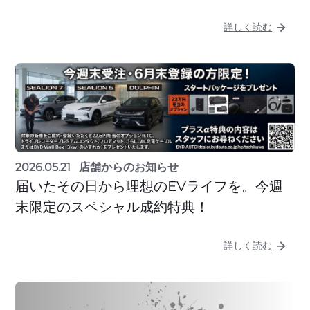
詳しく読む
2026.05.21
店舗からのお知らせ
届いたその日から理想のEVライフを。今週
末限定のスペシャル成約特典！
詳しく読む