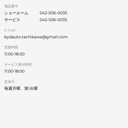
電話番号
ショールーム
042-506-0035
サービス
042-506-0035
E-mail
bydauto.tachikawa@gmail.com
営業時間
11:00-18:00
サービス受付時間
11:00-18:00
定休日
毎週月曜、第1火曜