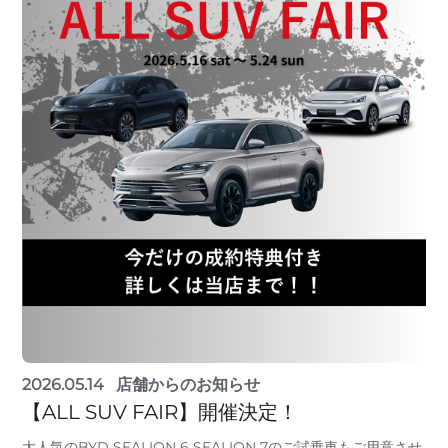
2026.05.14
店舗からのお知らせ
【ALL SUV FAIR】開催決定！
大人気のBYD SEALION 6 SEALION 7のご試乗車もご用意させ