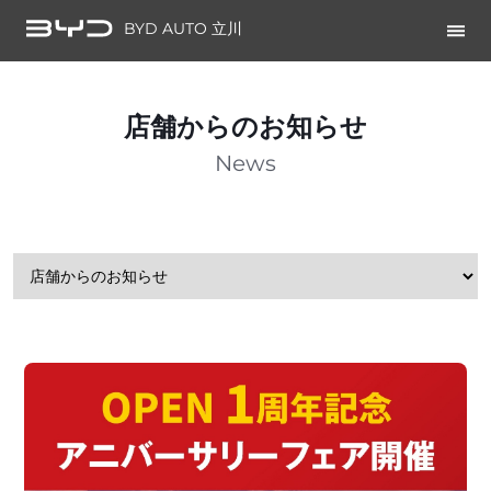
BYD AUTO 立川
店舗からのお知らせ
News