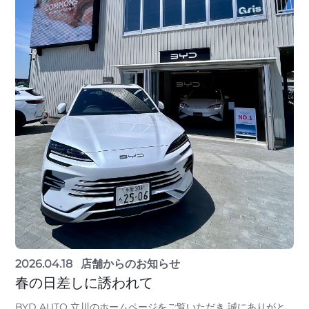
2026.04.18
店舗からのお知らせ
春の日差しに誘われて
BYD AUTO 立川のホームページをご覧いただき 誠にありがと