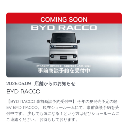
2026.05.09
店舗からのお知らせ
BYD RACCO
【BYD RACCO 事前商談予約受付中】 今年の夏発売予定の軽
EV BYD RACCO。 現在ショールームにて、事前商談予約を受
付中です。 少しでも気になる！という方はぜひショールームに
ご連絡ください。 お待ちしております。