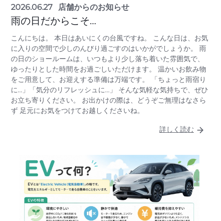
2026.06.27
店舗からのお知らせ
雨の日だからこそ…
こんにちは。 本日はあいにくの台風ですね。 こんな日は、お気
に入りの空間で少しのんびり過ごすのはいかがでしょうか。 雨
の日のショールームは、いつもより少し落ち着いた雰囲気で、
ゆったりとした時間をお過ごしいただけます。 温かいお飲み物
をご用意して、お迎えする準備は万端です。 「ちょっと雨宿り
に…」「気分のリフレッシュに…」 そんな気軽な気持ちで、ぜひ
お立ち寄りください。 お出かけの際は、どうぞご無理はなさら
ず 足元にお気をつけてお越しくださいね。
詳しく読む