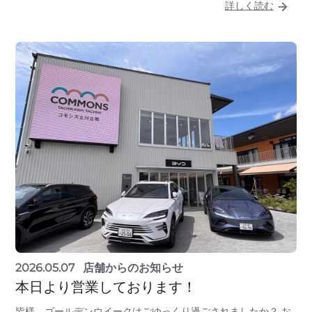
詳しく読む
2026.05.07
店舗からのお知らせ
本日より営業しております！
皆様、ゴールデンウイークはごゆっくり過ごされましたか？ お