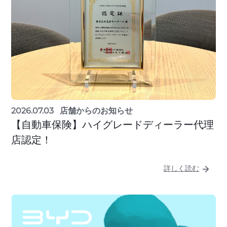
2026.07.03
店舗からのお知らせ
【自動車保険】ハイグレードディーラー代理
店認定！
詳しく読む