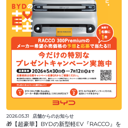
2026.05.31
店舗からのお知らせ
🎁【超豪華】BYDの新型軽EV『RACCO』を