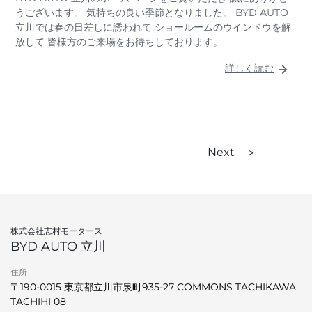
うございます。 気持ちの良い季節となりました。 BYD AUTO
立川では春の日差しに誘われて ショールームのウインドウを解
放して 皆様方のご来場をお待ちしております。
詳しく読む
Next ＞
株式会社志村モータース
BYD AUTO 立川
住所
〒190-0015 東京都立川市泉町935-27 COMMONS TACHIKAWA
TACHIHI 08