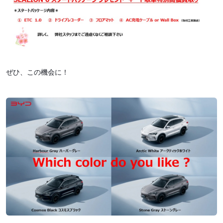
ぜひ、この機会に！