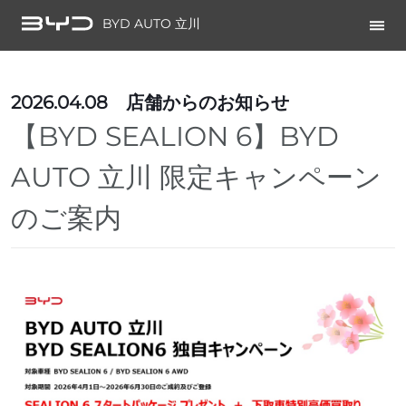
BYD AUTO 立川
2026.04.08
店舗からのお知らせ
【BYD SEALION 6】BYD
AUTO 立川 限定キャンペーン
のご案内