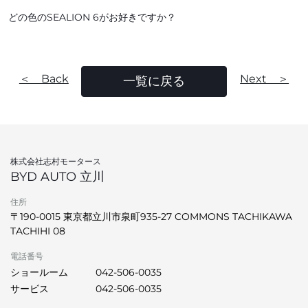
どの色のSEALION 6がお好きですか？
＜ Back
Next ＞
一覧に戻る
株式会社志村モータース
BYD AUTO 立川
住所
〒190-0015 東京都立川市泉町935-27 COMMONS TACHIKAWA
TACHIHI 08
電話番号
ショールーム
042-506-0035
サービス
042-506-0035