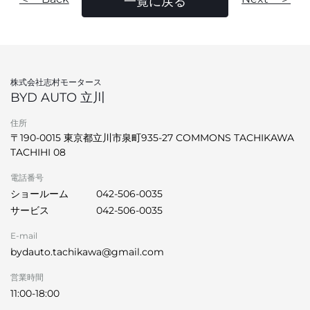
一覧に戻る
株式会社志村モータース
BYD AUTO 立川
住所
〒190-0015 東京都立川市泉町935-27 COMMONS TACHIKAWA
TACHIHI 08
電話番号
ショールーム
042-506-0035
サービス
042-506-0035
E-mail
bydauto.tachikawa@gmail.com
営業時間
11:00-18:00