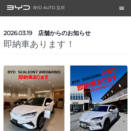
BYD AUTO 立川
2026.03.19
店舗からのお知らせ
即納車あります！