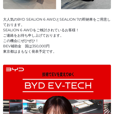
大人気のBYD SEALION 6 AWDとSEALION 7の即納車をご用意し
ております。
SEALION 6 AWDをご検討されているお客様！
ご連絡をお待ち申し上げております。
この機会にぜひぜひ！
BEV補助金 国は350,000円
東京都はまもなく発表予定です。