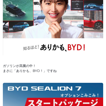
ガソリンが高騰の中！
まさに「ありかも、BYD！」ですね