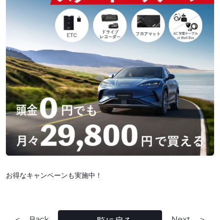
お得なキャンペーンも実施中！
＜ Back
Next ＞