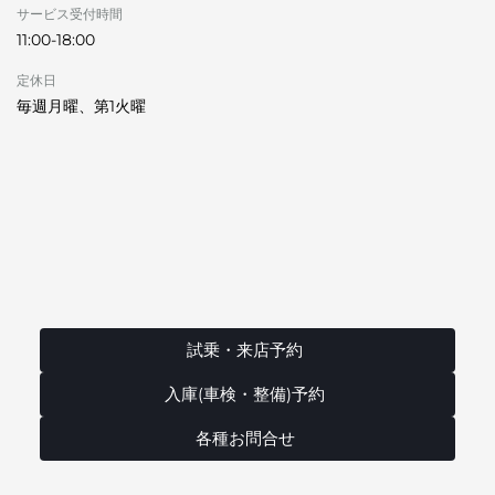
サービス受付時間
11:00-18:00
定休日
毎週月曜、第1火曜
試乗・来店予約
入庫(車検・整備)予約
各種お問合せ