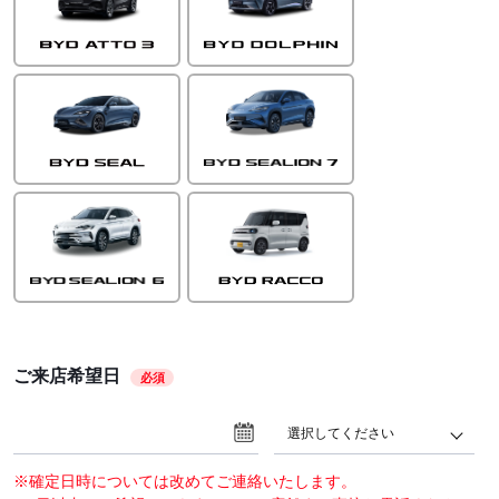
ご来店希望日
必須
選択してください
※確定日時については改めてご連絡いたします。