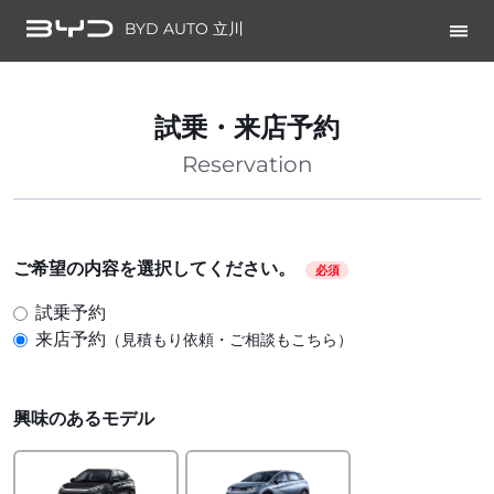
BYD AUTO 立川
試乗・来店予約
Reservation
ご希望の内容を選択してください。
必須
試乗予約
来店予約
（見積もり依頼・ご相談もこちら）
興味のあるモデル