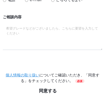
ご相談内容
個人情報の取り扱い
についてご確認いただき、「同意す
る」をチェックしてください。
必須
同意する