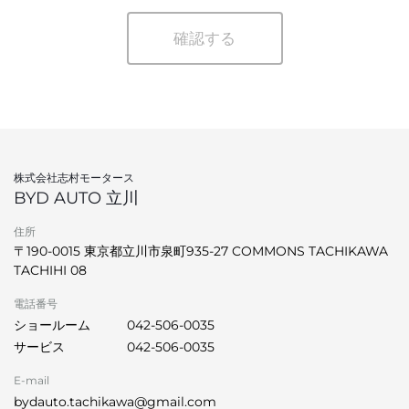
確認する
株式会社志村モータース
BYD AUTO 立川
住所
〒190-0015 東京都立川市泉町935-27 COMMONS TACHIKAWA
TACHIHI 08
電話番号
ショールーム
042-506-0035
サービス
042-506-0035
E-mail
bydauto.tachikawa@gmail.com