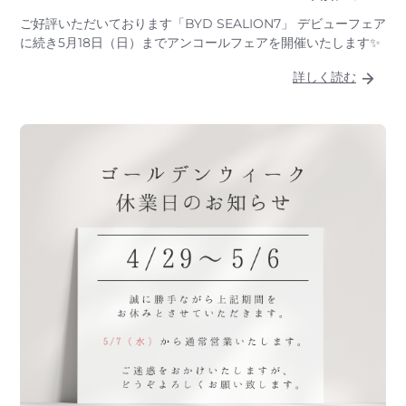
ご好評いただいております「BYD SEALION7」 デビューフェア
に続き5月18日（日）までアンコールフェアを開催いたします✨
詳しく読む