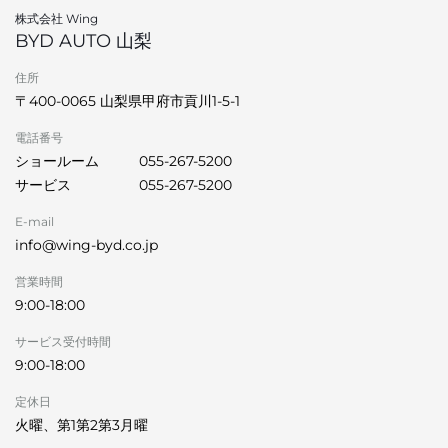
株式会社 Wing
BYD AUTO 山梨
住所
〒400-0065 山梨県甲府市貢川1-5-1
電話番号
ショールーム
055-267-5200
サービス
055-267-5200
E-mail
info@wing-byd.co.jp
営業時間
9:00-18:00
サービス受付時間
9:00-18:00
定休日
火曜、第1第2第3月曜