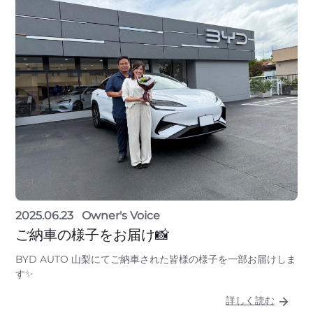
2025.06.23
Owner's Voice
ご納車の様子をお届け📸
BYD AUTO 山梨にてご納車された皆様の様子を一部お届けしま
す✨
詳しく読む