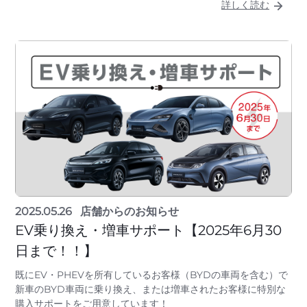
詳しく読む
2025.05.26
店舗からのお知らせ
EV乗り換え・増車サポート【2025年6月30
日まで！！】
既にEV・PHEVを所有しているお客様（BYDの車両を含む）で
新車のBYD車両に乗り換え、または増車されたお客様に特別な
購入サポートをご用意しています！