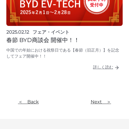
2025.02.12
フェア・イベント
春節 BYD商談会 開催中！！
中国での年始における祝祭日である【春節（旧正月）】を記念
してフェア開催中！！
詳しく読む
＜ Back
Next ＞