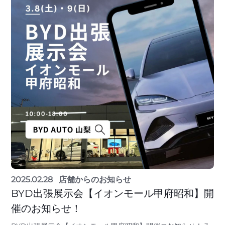
2025.02.28
店舗からのお知らせ
BYD出張展示会【イオンモール甲府昭和】開
催のお知らせ！