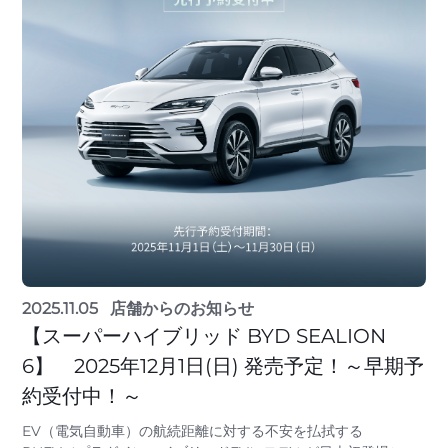
2025.11.05
店舗からのお知らせ
【スーパーハイブリッド BYD SEALION
6】 2025年12月1日(日) 発売予定！～早期予
約受付中！～
EV（電気自動車）の航続距離に対する不安を払拭する