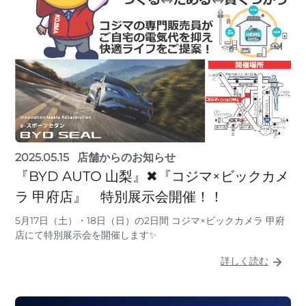
2025.05.15
店舗からのお知らせ
『BYD AUTO 山梨』✖『コジマ×ビックカメ
ラ 甲府店』 特別展示会開催！！
5月17日（土）・18日（日）の2日間 コジマ×ビックカメラ 甲府
店にて特別展示会を開催します✨
詳しく読む