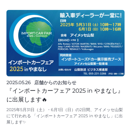
2025.05.26
店舗からのお知らせ
『インポートカーフェア 2025 in やまなし』
に出展します🔥
2025年5月31日（土）・6月1日（日）の2日間、アイメッセ山梨
にて行われる 「インポートカーフェア 2025 in やまなし」に出
展します✨