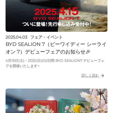
2025.04.03
フェア・イベント
BYD SEALION 7（ビーワイディー シーライ
オン 7）デビューフェアのお知らせ🎉
4月19日(土)・20日(日)の2日間 BYD SEALION7 デビューフェ
アを開催いたします✨
詳しく読む