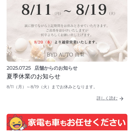
2025.07.25
店舗からのお知らせ
夏季休業のお知らせ
8/11（月）～8/19（火）までお休みとなります。
詳しく読む