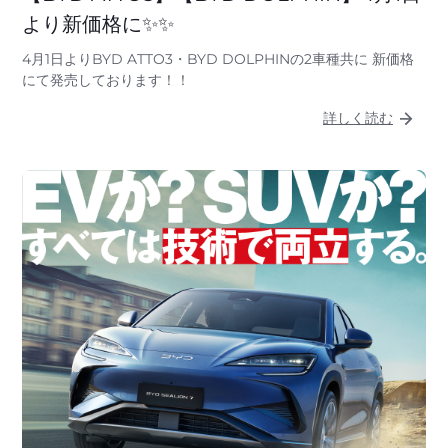
より新価格に✨✨
4月1日よりBYD ATTO3・BYD DOLPHINの2車種共に 新価格
にて発売しております！！
詳しく読む