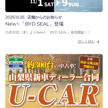
2025.10.25
店舗からのお知らせ
New✨「BYD SEAL」登場
10月30日（木）よりNew✨「BYD SEAL」発売開始！！
詳しく読む