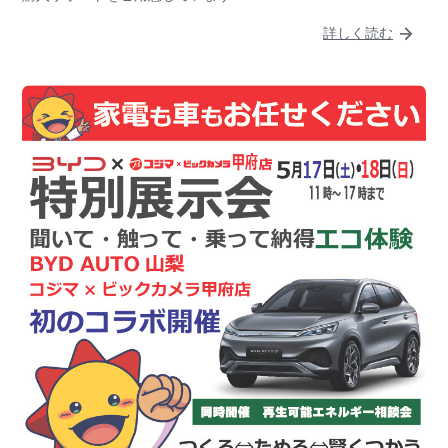
詳しく読む