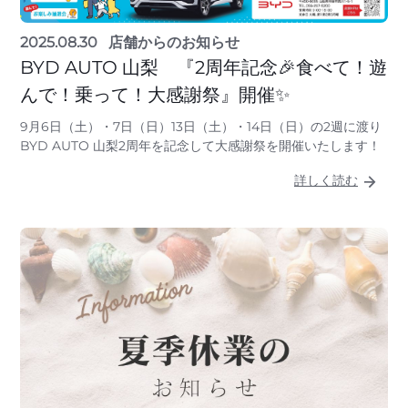
2025.08.30
店舗からのお知らせ
BYD AUTO 山梨 『2周年記念🎉食べて！遊
んで！乗って！大感謝祭』開催✨
9月6日（土）・7日（日）13日（土）・14日（日）の2週に渡り
BYD AUTO 山梨2周年を記念して大感謝祭を開催いたします！
詳しく読む