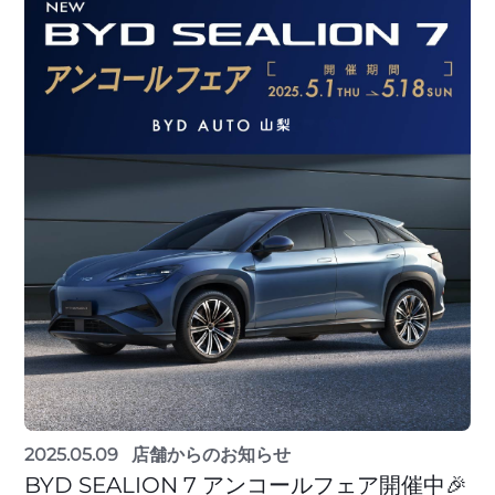
2025.05.09
店舗からのお知らせ
BYD SEALION 7 アンコールフェア開催中🎉