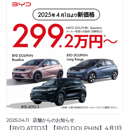
2025.04.11
店舗からのお知らせ
【BYD ATTO3】【BYD DOLPHIN】4月1日