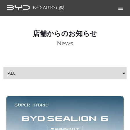
BYD AUTO 山梨
店舗からのお知らせ
News