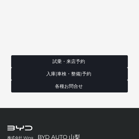
試乗・来店予約
入庫(車検・整備)予約
各種お問合せ
BYD AUTO 山梨
株式会社 Wing