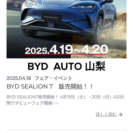
2025.04.18
フェア・イベント
BYD SEALION 7 販売開始！！
BYD SEALION7発売開始！ 4月19日（土）・20日（日）の2日
間でデビューフェア開催✨✨
詳しく読む