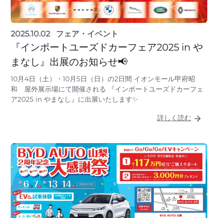
2025.10.02
フェア・イベント
『インポートユーズドカーフェア2025 in や
まなし』出展のお知らせ📢
10月4日（土）・10月5日（日）の2日間 イオンモール甲府昭
和 屋外展示場にて開催される 『インポートユーズドカーフェ
ア2025 in やまなし』に出展いたします✨
詳しく読む