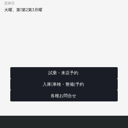
定休日
火曜、第1第2第3月曜
試乗・来店予約
入庫(車検・整備)予約
各種お問合せ