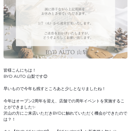
皆様こんにちは！
BYD AUTO 山梨です😊
早いもので今年も残すところあと少しとなりましたね！
今年はオープン2周年を迎え、店舗での周年イベントを実施するこ
とができました✨
沢山の方にご来店いただきBYDに触れていただく機会ができたので
は？！