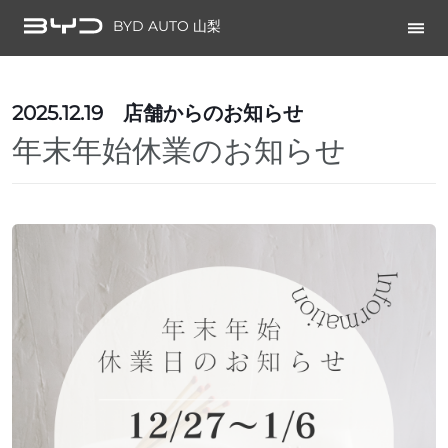
BYD AUTO 山梨
2025.12.19
店舗からのお知らせ
年末年始休業のお知らせ