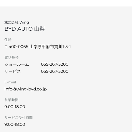
株式会社 Wing
BYD AUTO 山梨
住所
〒400-0065 山梨県甲府市貢川1-5-1
電話番号
ショールーム
055-267-5200
サービス
055-267-5200
E-mail
info@wing-byd.co.jp
営業時間
9:00-18:00
サービス受付時間
9:00-18:00