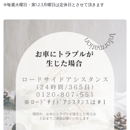
※毎週火曜日・第1.2.3月曜日は定休日とさせて頂きます