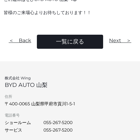
皆様のご来場心よりお待ちしております！！
＜ Back
Next ＞
一覧に戻る
株式会社 Wing
BYD AUTO 山梨
住所
〒400-0065 山梨県甲府市貢川1-5-1
電話番号
ショールーム
055-267-5200
サービス
055-267-5200