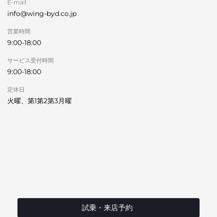
E-mail
info@wing-byd.co.jp
営業時間
9:00-18:00
サービス受付時間
9:00-18:00
定休日
火曜、第1第2第3月曜
試乗・来店予約