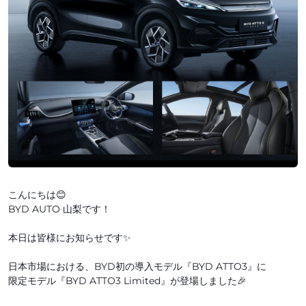
こんにちは😊
BYD AUTO 山梨です！
本日は皆様にお知らせです✨
日本市場における、BYD初の導入モデル『BYD ATTO3』に
限定モデル『BYD ATTO3 Limited』が登場しました🎉