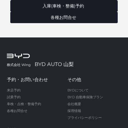
入庫(車検・整備)予約
各種お問合せ
BYD AUTO 山梨
株式会社 Wing
予約・お問い合わせ
その他
来店予約
BYDについて
試乗予約
BYD 自動車保険プラン
車検・点検・整備予約
会社概要
各種お問合せ
採用情報
プライバシーポリシー