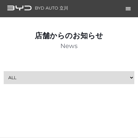
BYD AUTO 立川
店舗からのお知らせ
News