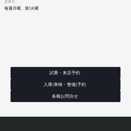
定休日
毎週月曜、第1火曜
試乗・来店予約
入庫(車検・整備)予約
各種お問合せ