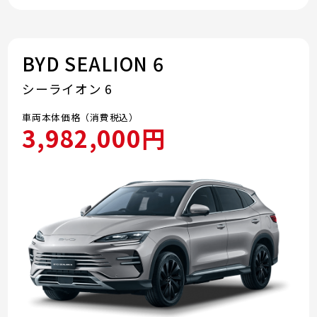
BYD SEALION 6
シーライオン 6
車両本体価格（消費税込）
3,982,000円