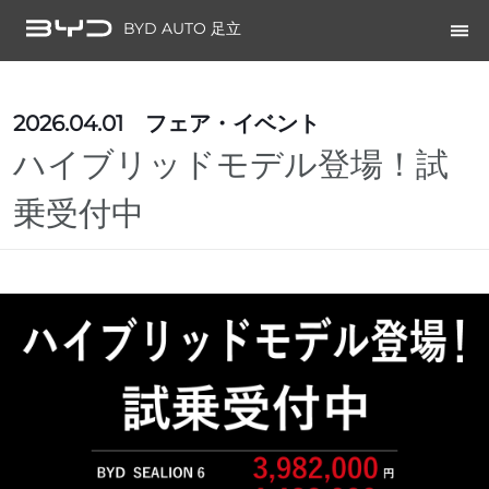
BYD AUTO 足立
2026.04.01
フェア・イベント
ハイブリッドモデル登場！試
乗受付中