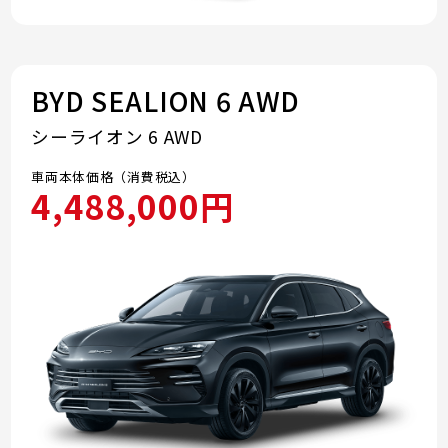
BYD SEALION 6 AWD
シーライオン 6 AWD
車両本体価格（消費税込）
4,488,000円