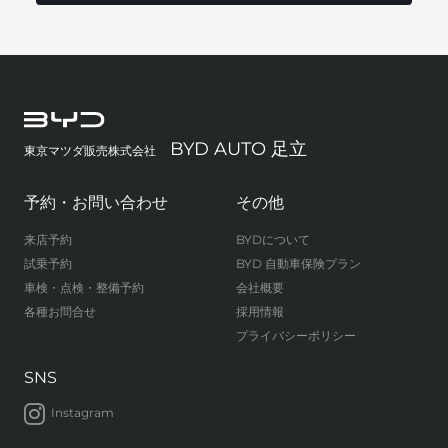
BYD AUTO 足立
東京マツダ販売株式会社
予約・お問い合わせ
その他
来店予約
BYDについて
試乗予約
BYD 自動車保険プラン
車検・点検・整備予約
会社概要
各種お問合せ
採用情報
プライバシーポリシー
SNS
Instagram