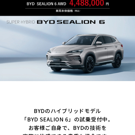
BYDのハイブリッドモデル
「BYD SEALION 6」の試乗受付中。
お客様ご自身で、BYDの技術を