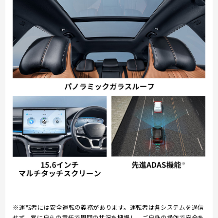
※運転者には安全運転の義務があります。運転者は各システムを過信
せず、常に自らの責任で周囲の状況を把握し、ご自身の操作で安全を