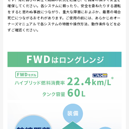
確保してください。各システムに頼ったり、安全を委ねたりする運転
をすると思わぬ事故につながり、重大な障害におよぶか、最悪の場合
死亡につながるおそれがあります。ご使用の前には、あらかじめオー
ナーズマニュアルで各システムの特徴や操作方法、動作条件などを必
ずご確認ください。