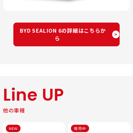
BYD SEALION 6の詳細はこちらか
>
ら
Line UP
他の車種
NEW
発売中