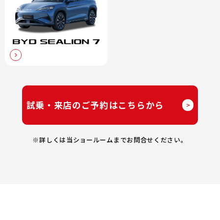
試乗・来店のご予約はこちらから
>
※詳しくは当ショールームまでお問合せください。