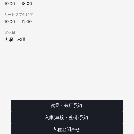
10:00 ～ 18:00
サービス受付時間
10:00 ～ 17:00
定休日
火曜、水曜
試乗・来店予約
入庫(車検・整備)予約
各種お問合せ