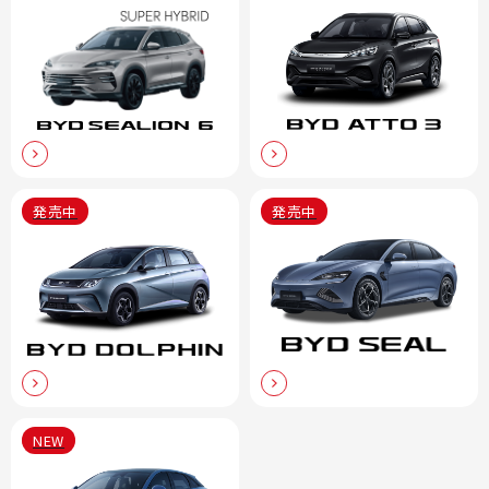
発売中
発売中
NEW