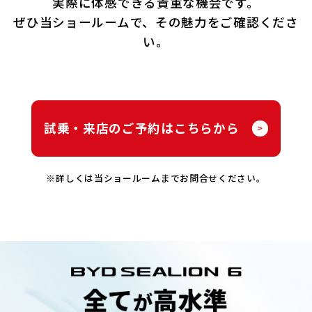
実際に体感できる貴重な機会です。
ぜひ当ショールームで、その魅力をご確認くださ
い。
試乗・来店のご予約はこちらから
>
※詳しくは当ショールームまでお問合せください。