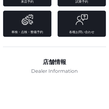
来店予約
試乗予約
車検・点検・整備予約
各種お問い合わせ
店舗情報
Dealer Information