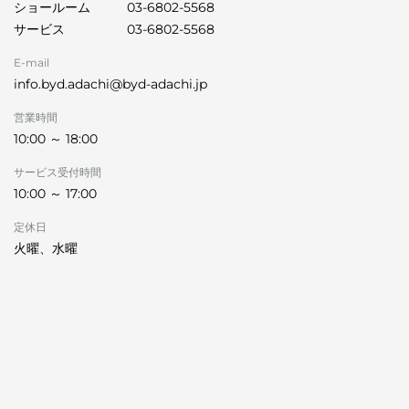
ショールーム
03-6802-5568
サービス
03-6802-5568
E-mail
info.byd.adachi@byd-adachi.jp
営業時間
10:00 ～ 18:00
サービス受付時間
10:00 ～ 17:00
定休日
火曜、水曜