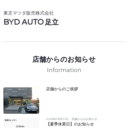
東京マツダ販売株式会社
BYD AUTO
足立
店舗からのお知らせ
Information
店舗からのご挨拶
2026年08月01日
店舗からのお知らせ
【夏季休業日】のお知らせ