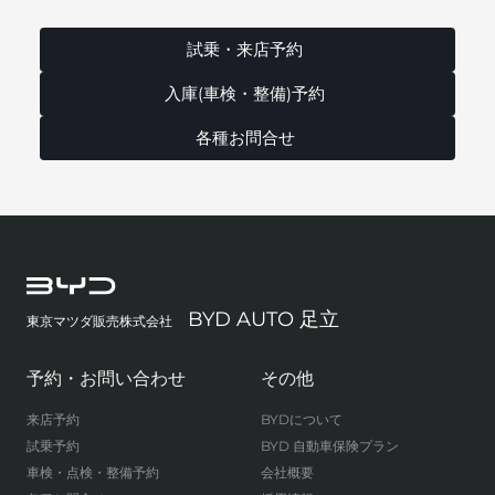
試乗・来店予約
入庫(車検・整備)予約
各種お問合せ
BYD AUTO 足立
東京マツダ販売株式会社
予約・お問い合わせ
その他
来店予約
BYDについて
試乗予約
BYD 自動車保険プラン
車検・点検・整備予約
会社概要