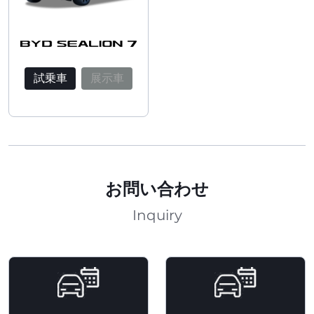
試乗車
展示車
お問い合わせ
Inquiry