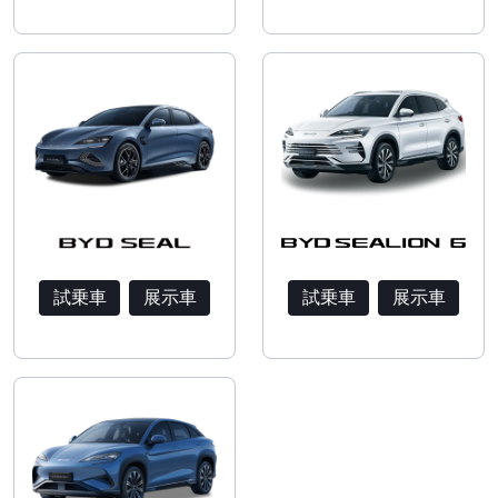
試乗車
展示車
試乗車
展示車