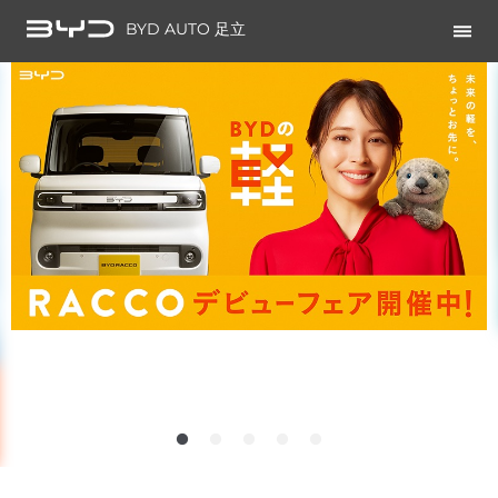
BYD AUTO 足立