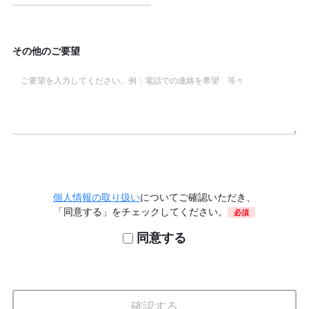
その他のご要望
個人情報の取り扱い
についてご確認いただき、
「同意する」をチェックしてください。
必須
同意する
確認する