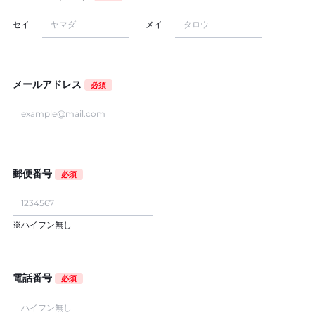
セイ
メイ
メールアドレス
必須
郵便番号
必須
※ハイフン無し
電話番号
必須