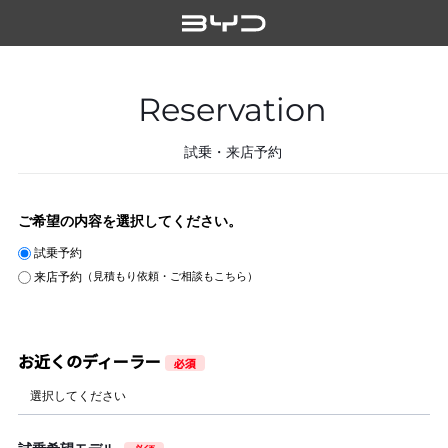
Reservation
試乗・来店予約
ご希望の内容を選択してください。
試乗予約
来店予約
（見積もり依頼・ご相談もこちら）
お近くのディーラー
必須