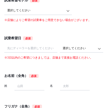
試乗希望モデル
必須
選択してください
※店舗によりご希望の試乗車をご用意できない場合がございます。
試乗希望日
必須
選択してください
※3日以内のご希望につきましては、店舗まで直接お電話ください。
お名前（全角）
必須
姓
名
フリガナ（全角）
必須