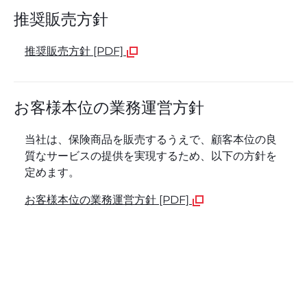
推奨販売方針
推奨販売方針 [PDF]
お客様本位の業務運営方針
当社は、保険商品を販売するうえで、顧客本位の良
質なサービスの提供を実現するため、以下の方針を
定めます。
お客様本位の業務運営方針 [PDF]