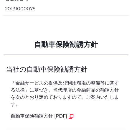
20131000075
自動車保険勧誘方針
当社の自動車保険勧誘方針
「金融サービスの提供及び利用環境の整備等に関す
る法律」に基づき、当代理店の金融商品の勧誘方針
を次のとおり定めておりますので、ご案内いたしま
す。
自動車保険勧誘方針 [PDF]