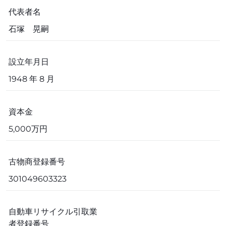
代表者名
石塚 晃嗣
設立年月日
1948 年 8 月
資本金
5,000万円
古物商登録番号
301049603323
自動車リサイクル引取業
者登録番号