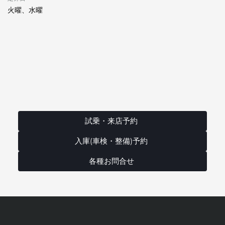
火曜、水曜
試乗・来店予約
入庫(車検・整備)予約
各種お問合せ