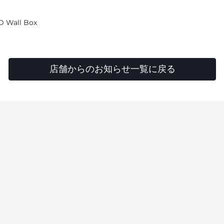
Wall Box
店舗からのお知らせ一覧に戻る