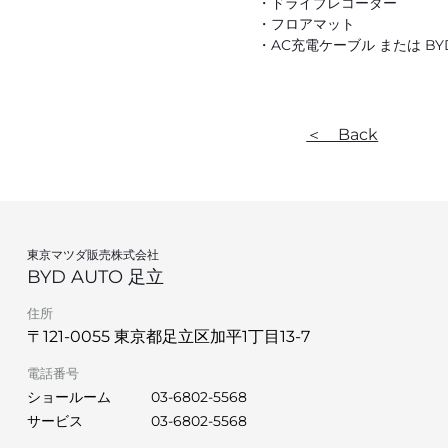
・ドライブレコーダー
・フロアマット
・AC充電ケーブル または BYD 
＜ Back
東京マツダ販売株式会社
BYD AUTO 足立
住所
〒121-0055 東京都足立区加平1丁目13‐7
電話番号
ショールーム
03-6802-5568
サービス
03-6802-5568