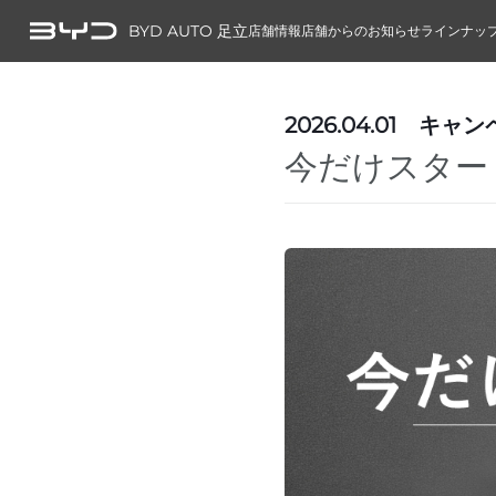
BYD AUTO 足立
店舗情報
店舗からのお知らせ
ラインナッ
2026.04.01
キャン
今だけスター