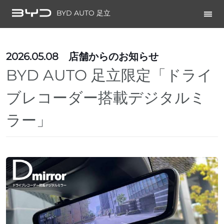
BYD AUTO 足立
2026.05.08
店舗からのお知らせ
BYD AUTO 足立限定「ドライ
ブレコーダー搭載デジタルミ
ラー」