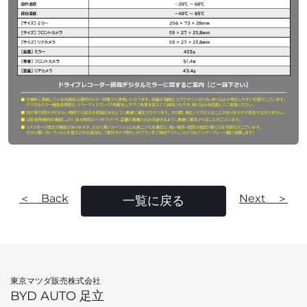
＜ Back
Next ＞
一覧に戻る
東京マツダ販売株式会社
BYD AUTO 足立