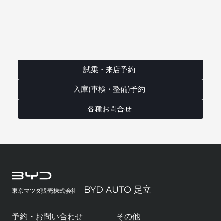
試乗・来店予約
入庫(車検・整備)予約
各種お問合せ
BYD AUTO 足立
東京マツダ販売株式会社
予約・お問い合わせ
その他