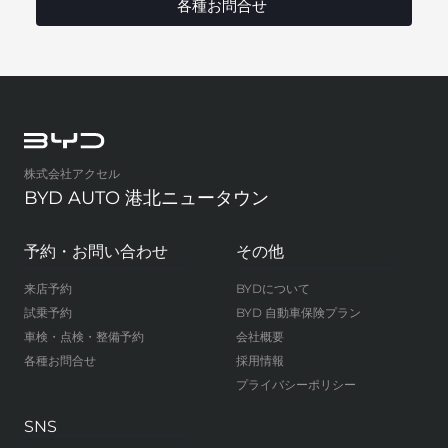
各種お問合せ
株式会社アクセル
BYD AUTO 港北ニュータウン
予約・お問い合わせ
その他
来店予約
BYDについて
試乗予約
BYD 自動車保険プラン
車検・点検・整備予約
会社概要
各種お問合せ
採用情報
プライバシーポリシー
SNS