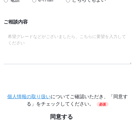
ご相談内容
個人情報の取り扱い
についてご確認いただき、「同意す
る」をチェックしてください。
必須
同意する