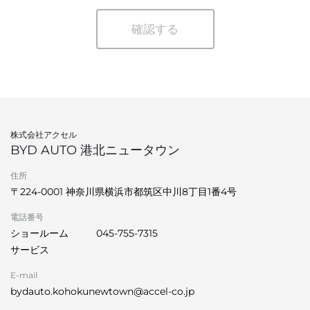
確認する
株式会社アクセル
BYD AUTO 港北ニュータウン
住所
〒224-0001 神奈川県横浜市都筑区中川8丁目1番4号
電話番号
ショールーム
045-755-7315
サービス
E-mail
bydauto.kohokunewtown@accel-co.jp