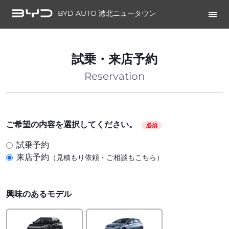
BYD AUTO 港北ニュータウン
試乗・来店予約
Reservation
ご希望の内容を選択してください。
必須
試乗予約
来店予約
（見積もり依頼・ご相談もこちら）
興味のあるモデル