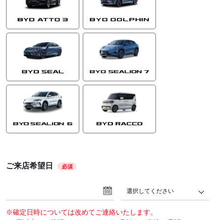
ご来店希望日
必須
選択してください
※確定日時については改めてご連絡いたします。