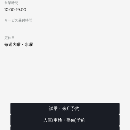
営業時間
10:00-19:00
サービス受付時間
定休日
毎週火曜・水曜
試乗・来店予約
入庫(車検・整備)予約