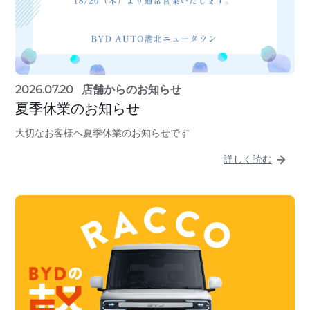
2026.07.20
店舗からのお知らせ
夏季休業のお知らせ
大切なお客様へ夏季休業のお知らせです
詳しく読む