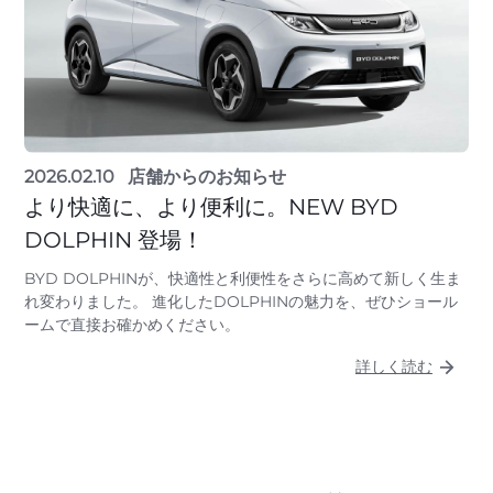
2026.02.10
店舗からのお知らせ
より快適に、より便利に。NEW BYD
DOLPHIN 登場！
BYD DOLPHINが、快適性と利便性をさらに高めて新しく生ま
れ変わりました。 進化したDOLPHINの魅力を、ぜひショール
ームで直接お確かめください。
詳しく読む