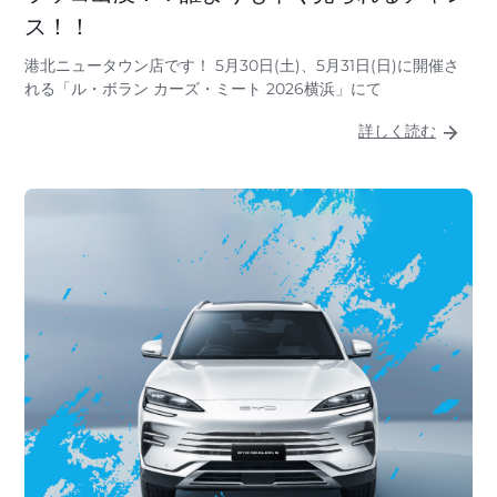
ス！！
港北ニュータウン店です！ 5月30日(土)、5月31日(日)に開催さ
れる「ル・ボラン カーズ・ミート 2026横浜」にて
詳しく読む