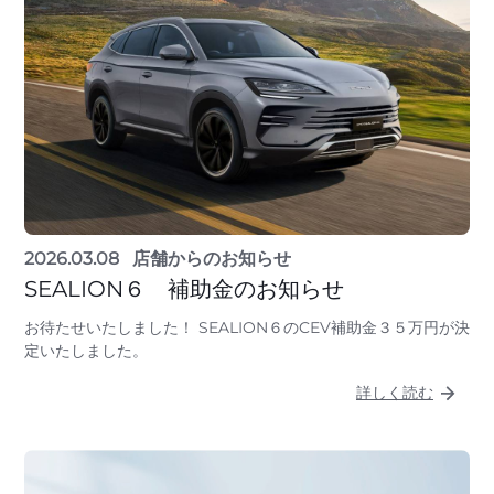
2026.03.08
店舗からのお知らせ
SEALION６ 補助金のお知らせ
お待たせいたしました！ SEALION６のCEV補助金３５万円が決
定いたしました。
詳しく読む