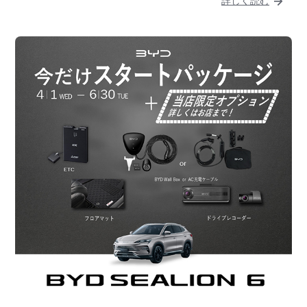
詳しく読む