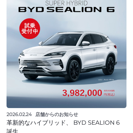
2026.02.24
店舗からのお知らせ
革新的なハイブリッド、 BYD SEALION 6
誕生。