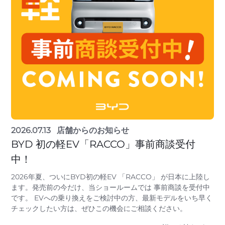
2026.07.13
店舗からのお知らせ
BYD 初の軽EV「RACCO」事前商談受付
中！
2026年夏、ついにBYD初の軽EV 「RACCO」 が日本に上陸し
ます。発売前の今だけ、当ショールームでは 事前商談を受付中
です。 EVへの乗り換えをご検討中の方、最新モデルをいち早く
チェックしたい方は、ぜひこの機会にご相談ください。