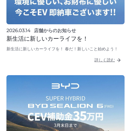
2026.03.14
店舗からのお知らせ
新生活に新しいカーライフを！
新生活に新しいカーライフを！ 春だ！新しいこと始めよう！
詳しく読む