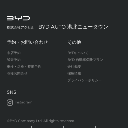
BYD AUTO 港北ニュータウン
株式会社アクセル
予約・お問い合わせ
その他
来店予約
BYDについて
試乗予約
BYD 自動車保険プラン
車検・点検・整備予約
会社概要
各種お問合せ
採用情報
プライバシーポリシー
SNS
Instagram
©BYD Company Ltd. All rights reserved.