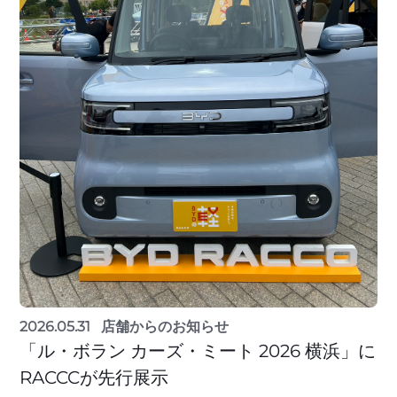
2026.05.31
店舗からのお知らせ
「ル・ボラン カーズ・ミート 2026 横浜」に
RACCCが先行展示