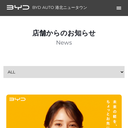
BYD AUTO 港北ニュータウン
店舗からのお知らせ
News