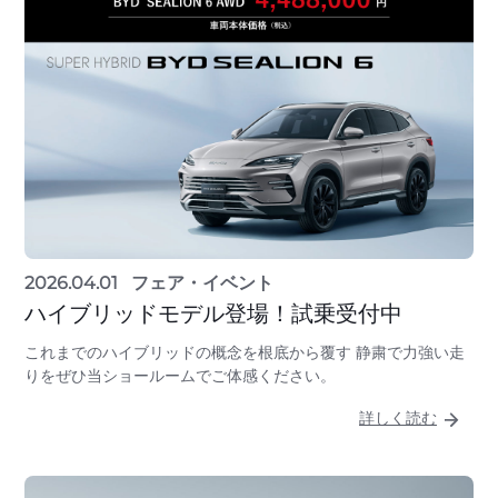
2026.04.01
フェア・イベント
ハイブリッドモデル登場！試乗受付中
これまでのハイブリッドの概念を根底から覆す 静粛で力強い走
りをぜひ当ショールームでご体感ください。
詳しく読む