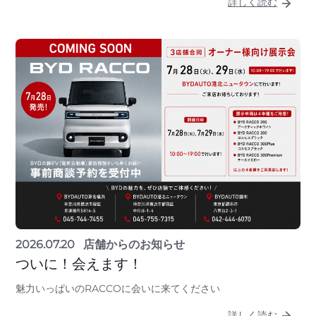
詳しく読む
2026.07.20
店舗からのお知らせ
ついに！会えます！
魅力いっぱいのRACCOに会いに来てください
詳しく読む