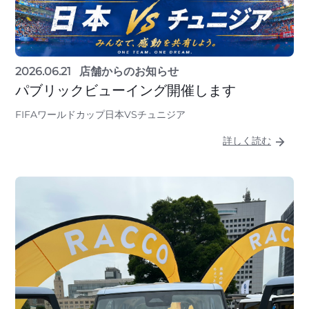
2026.06.21
店舗からのお知らせ
パブリックビューイング開催します
FIFAワールドカップ日本VSチュニジア
詳しく読む