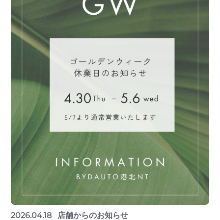
2026.04.18
店舗からのお知らせ