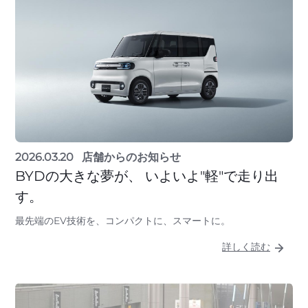
2026.03.20
店舗からのお知らせ
BYDの大きな夢が、 いよいよ"軽"で走り出
す。
最先端のEV技術を、コンパクトに、スマートに。
詳しく読む