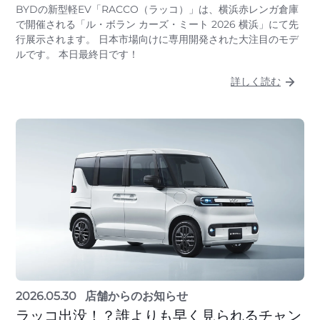
BYDの新型軽EV「RACCO（ラッコ）」は、横浜赤レンガ倉庫
で開催される「ル・ボラン カーズ・ミート 2026 横浜」にて先
行展示されます。 日本市場向けに専用開発された大注目のモデ
ルです。 本日最終日です！
詳しく読む
2026.05.30
店舗からのお知らせ
ラッコ出没！？誰よりも早く見られるチャン