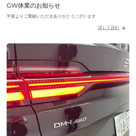
GW休業のお知らせ
平素よりご愛顧いただきありがとうございます
詳しく読む