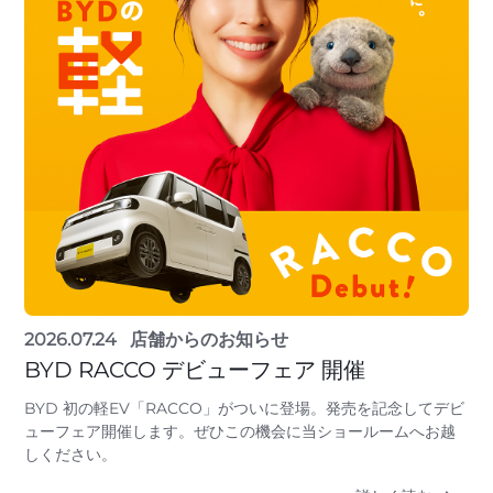
2026.07.24
店舗からのお知らせ
BYD RACCO デビューフェア 開催
BYD 初の軽EV「RACCO」がついに登場。発売を記念してデビ
ューフェア開催します。ぜひこの機会に当ショールームへお越
しください。