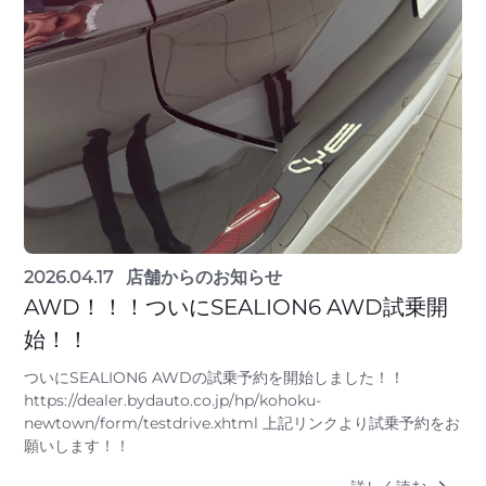
2026.04.17
店舗からのお知らせ
AWD！！！ついにSEALION6 AWD試乗開
始！！
ついにSEALION6 AWDの試乗予約を開始しました！！
https://dealer.bydauto.co.jp/hp/kohoku-
newtown/form/testdrive.xhtml 上記リンクより試乗予約をお
願いします！！