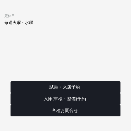
定休日
毎週火曜・水曜
試乗・来店予約
入庫(車検・整備)予約
各種お問合せ