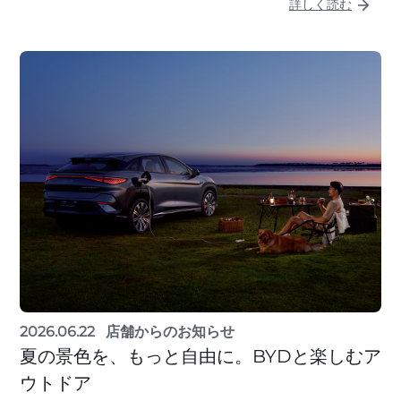
詳しく読む
2026.06.22
店舗からのお知らせ
夏の景色を、もっと自由に。BYDと楽しむア
ウトドア