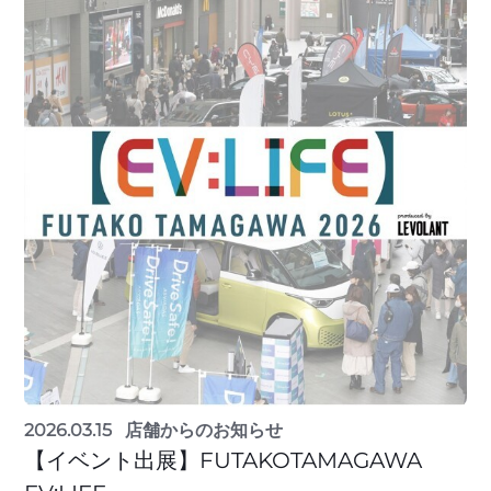
2026.03.15
店舗からのお知らせ
【イベント出展】FUTAKOTAMAGAWA