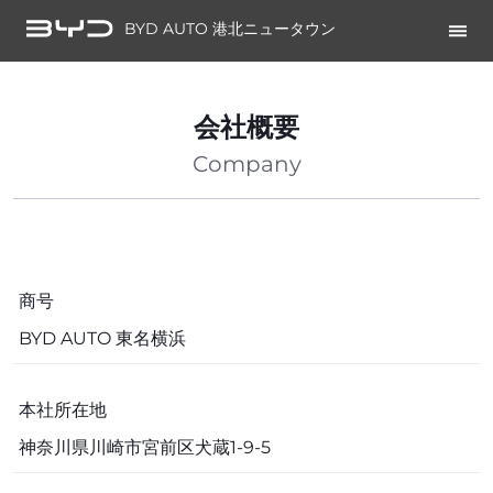
BYD AUTO 港北ニュータウン
会社概要
Company
商号
BYD AUTO 東名横浜
本社所在地
神奈川県川崎市宮前区犬蔵1-9-5