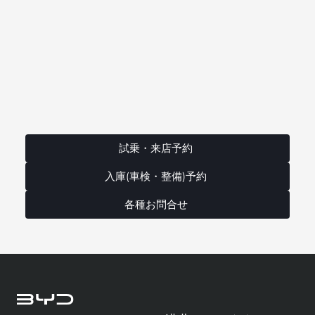
試乗・来店予約
入庫(車検・整備)予約
各種お問合せ