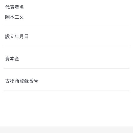
代表者名
岡本二久
設立年月日
資本金
古物商登録番号