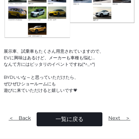
展示車、試乗車もたくさん用意されていますので、
EVに興味はあるけど、メーカーも車種も悩む…
なんて方にはピッタリのイベントですね(*^_^*)
BYDいいな～と思っていただけたら、
ぜひぜひショールームにも
遊びに来ていただけると嬉しいです💗
＜ Back
Next ＞
一覧に戻る