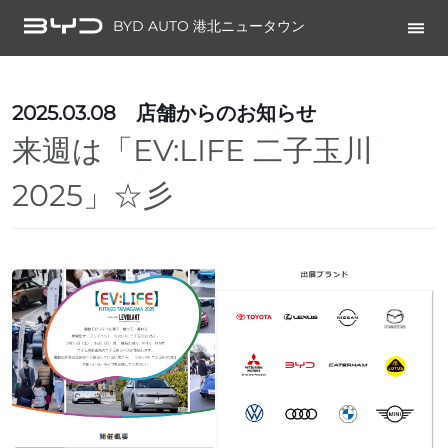
BYD AUTO 港北ニュータウン
2025.03.08
店舗からのお知らせ
来週は「EV:LIFE 二子玉川
2025」☆彡