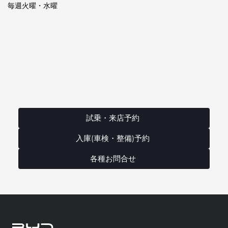
毎週火曜・水曜
試乗・来店予約
入庫(車検・整備)予約
各種お問合せ