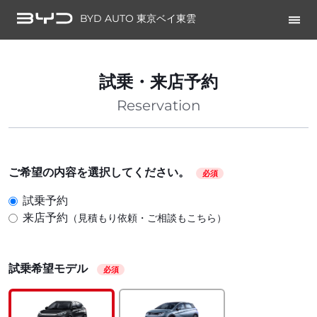
BYD AUTO 東京ベイ東雲
試乗・来店予約
Reservation
ご希望の内容を選択してください。
必須
試乗予約
来店予約
（見積もり依頼・ご相談もこちら）
試乗希望モデル
必須