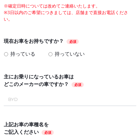
※確定日時については改めてご連絡いたします。
※3日以内のご希望につきましては、店舗まで直接お電話くださ
い。
現在お車をお持ちですか？
必須
持っている
持っていない
主にお乗りになっているお車は
どこのメーカーの車ですか？
必須
上記お車の車種名を
ご記入ください
必須