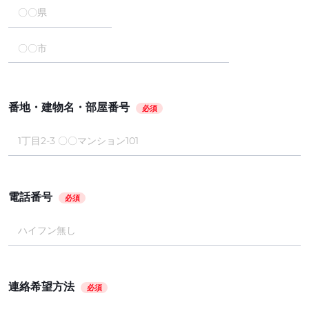
番地・建物名・部屋番号
必須
電話番号
必須
連絡希望方法
必須