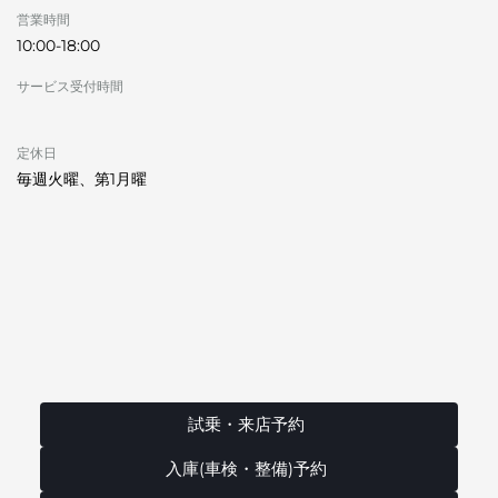
営業時間
10:00-18:00
サービス受付時間
定休日
毎週火曜、第1月曜
試乗・来店予約
入庫(車検・整備)予約