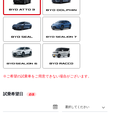
※ご希望の試乗車をご用意できない場合がございます。
試乗希望日
必須
選択してください