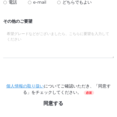
電話
e-mail
どちらでもよい
その他のご要望
個人情報の取り扱い
についてご確認いただき、「同意す
る」をチェックしてください。
必須
同意する