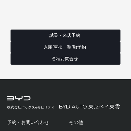
試乗・来店予約
入庫(車検・整備)予約
各種お問合せ
BYD AUTO 東京ベイ東雲
株式会社バックスeモビリティ
予約・お問い合わせ
その他