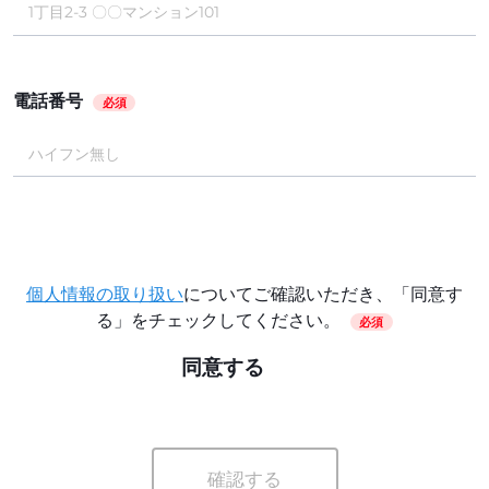
電話番号
必須
個人情報の取り扱い
についてご確認いただき、「同意す
る」をチェックしてください。
必須
同意する
確認する