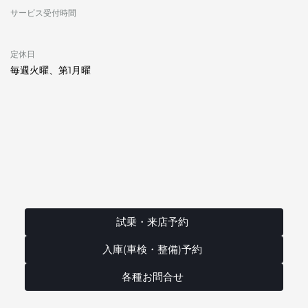
サービス受付時間
定休日
毎週火曜、第1月曜
試乗・来店予約
入庫(車検・整備)予約
各種お問合せ