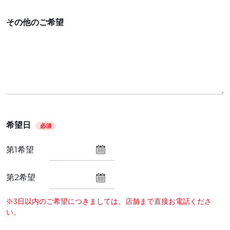
その他のご希望
希望日
必須
第1希望
第2希望
※3日以内のご希望につきましては、店舗まで直接お電話くださ
い。