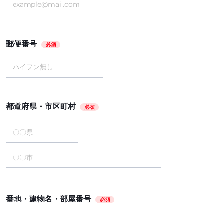
郵便番号
必須
都道府県・市区町村
必須
番地・建物名・部屋番号
必須