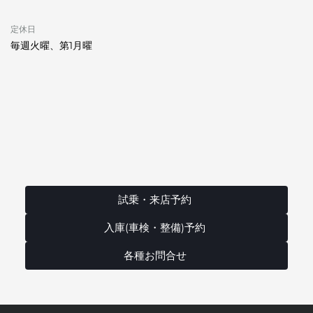
定休日
毎週火曜、第1月曜
試乗・来店予約
入庫(車検・整備)予約
各種お問合せ