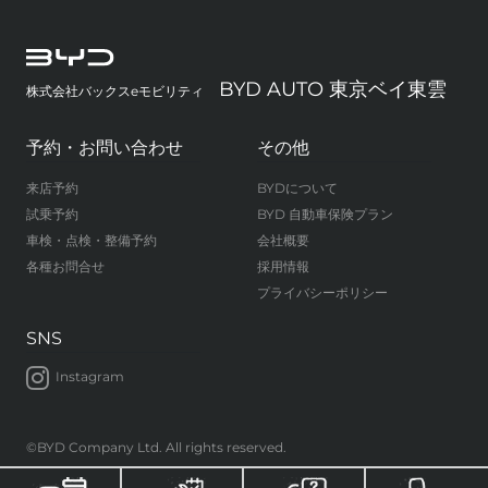
BYD AUTO 東京ベイ東雲
株式会社バックスeモビリティ
予約・お問い合わせ
その他
来店予約
BYDについて
試乗予約
BYD 自動車保険プラン
車検・点検・整備予約
会社概要
各種お問合せ
採用情報
プライバシーポリシー
SNS
Instagram
©BYD Company Ltd. All rights reserved.