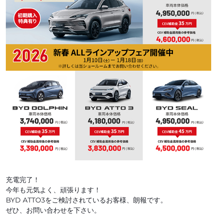
充電完了！
今年も元気よく、頑張ります！
BYD ATTO3をご検討されているお客様、朗報です。
ぜひ、お問い合わせを下さい。