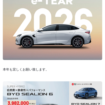
本年も宜しくお願い致します。