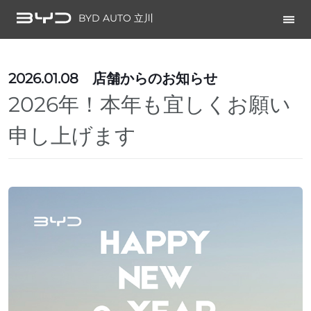
BYD AUTO 立川
2026.01.08
店舗からのお知らせ
2026年！本年も宜しくお願い
申し上げます