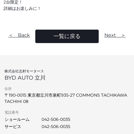
2台限定！
詳細はお楽しみに！
＜ Back
Next ＞
一覧に戻る
株式会社志村モータース
BYD AUTO 立川
住所
〒190-0015 東京都立川市泉町935-27 COMMONS TACHIKAWA
TACHIHI 08
電話番号
ショールーム
042-506-0035
サービス
042-506-0035