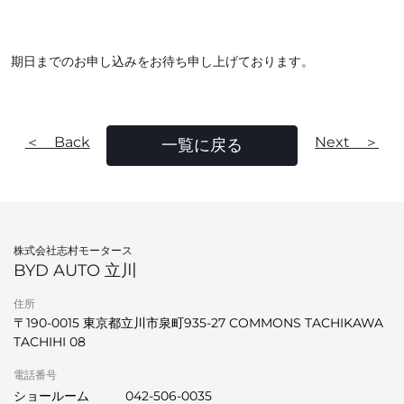
期日までのお申し込みをお待ち申し上げております。
＜ Back
Next ＞
一覧に戻る
株式会社志村モータース
BYD AUTO 立川
住所
〒190-0015 東京都立川市泉町935-27 COMMONS TACHIKAWA
TACHIHI 08
電話番号
ショールーム
042-506-0035