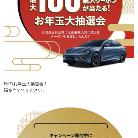
BYDお年玉大抽選会！
福を当ててください。