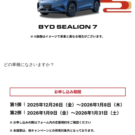
どの車種になさいますか？