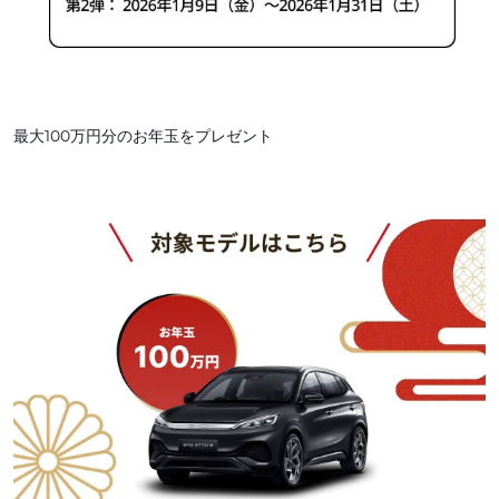
最大100万円分のお年玉をプレゼント