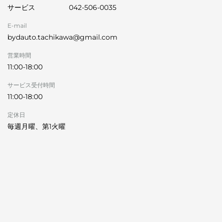
サービス
042-506-0035
E-mail
bydauto.tachikawa@gmail.com
営業時間
11:00-18:00
サービス受付時間
11:00-18:00
定休日
毎週月曜、第1火曜