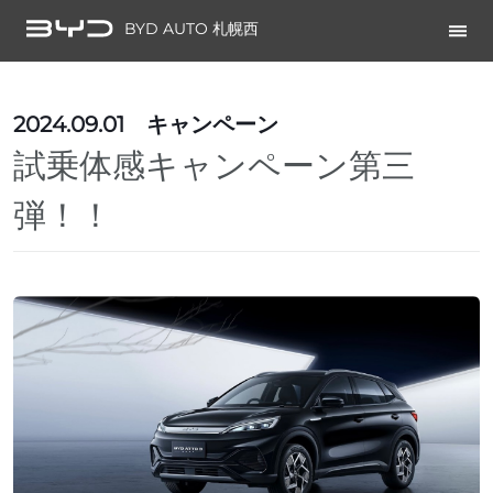
BYD AUTO 札幌西
2024.09.01
キャンペーン
試乗体感キャンペーン第三
弾！！