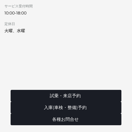
サービス受付時間
10:00-18:00
定休日
火曜、水曜
試乗・来店予約
入庫(車検・整備)予約
各種お問合せ