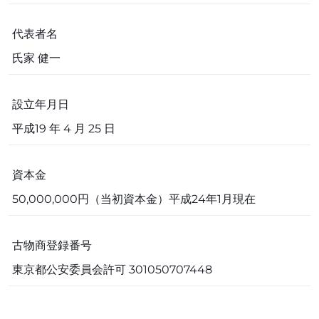
代表者名
氏家 健一
設立年月日
平成19 年 4 月 25 日
資本金
50,000,000円（当初資本金）平成24年1月現在
古物商登録番号
東京都公安委員会許可 301050707448