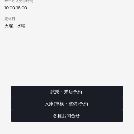
サービス受付時間
10:00-18:00
定休日
火曜、水曜
試乗・来店予約
入庫(車検・整備)予約
各種お問合せ