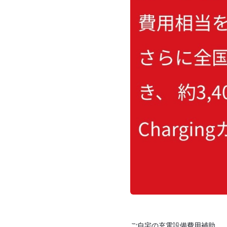
ご自宅の充電設備費用補助