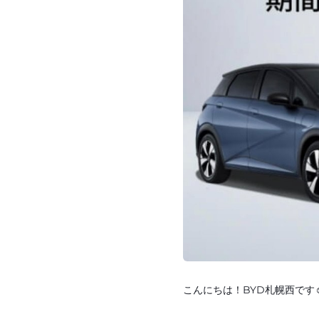
こんにちは！BYD札幌西です