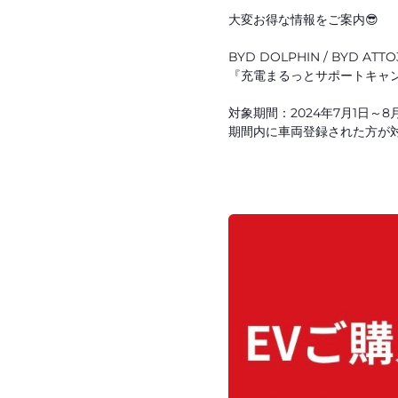
大変お得な情報をご案内😎
BYD DOLPHIN / BYD ATT
『充電まるっとサポートキャ
対象期間：2024年7月1日～8月
期間内に車両登録された方が