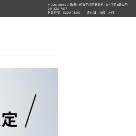
〒006-0804 北海道札幌市手稲区新発寒4条4丁目8番12号
011-330-7617
営業時間
10:00-18:00
定休日
火曜、水曜