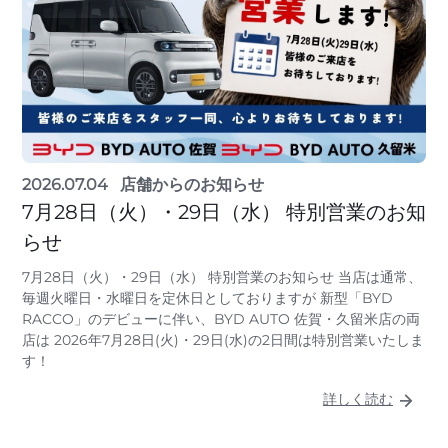
2026.07.04
店舗からのお知らせ
7月28日（火）・29日（水） 特別営業のお知
らせ
7月28日（火）・29日（水） 特別営業のお知らせ 当店は通常、
毎週火曜日・水曜日を定休日としておりますが 新型「BYD
RACCO」のデビューに伴い、BYD AUTO 佐賀・久留米店の両
店は 2026年7月28日(火)・29日(水)の2日間は特別営業いたしま
す！
詳しく読む