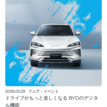
2026.05.29
フェア・イベント
ドライブがもっと楽しくなる BYDのデジタ
ル機能