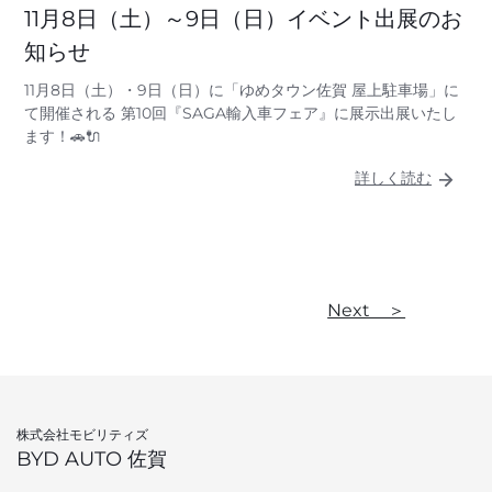
11月8日（土）～9日（日）イベント出展のお
知らせ
11月8日（土）・9日（日）に「ゆめタウン佐賀 屋上駐車場」に
て開催される 第10回『SAGA輸入車フェア』に展示出展いたし
ます！🚗🔌
詳しく読む
Next ＞
株式会社モビリティズ
BYD AUTO 佐賀