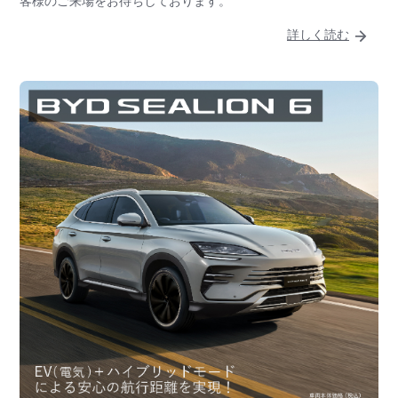
客様のご来場をお待ちしております。
詳しく読む