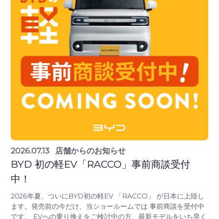
2026.07.13
店舗からのお知らせ
BYD 初の軽EV「RACCO」事前商談受付
中！
2026年夏、ついにBYD初の軽EV 「RACCO」 が日本に上陸し
ます。発売前の今だけ、当ショールームでは 事前商談を受付中
です。 EVへの乗り換えをご検討中の方、最新モデルをいち早く