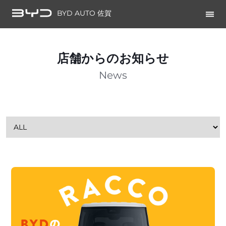
BYD AUTO 佐賀
店舗からのお知らせ
News