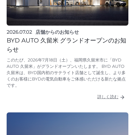
2026.07.02
店舗からのお知らせ
BYD AUTO 久留米 グランドオープンのお知
らせ
このたび、2026年7月18日（土）、福岡県久留米市に「BYD
AUTO 久留米」がグランドオープンいたします。 BYD AUTO
久留米は、BYD国内初のサテライト店舗として誕生し、より多
くのお客様にBYDの電気自動車をご体感いただける新たな拠点
です。
詳しく読む