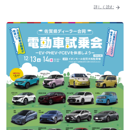
詳しく読む