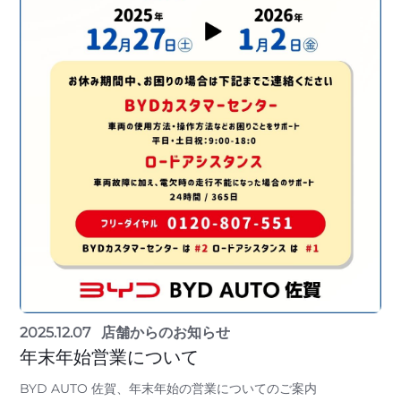
2025.12.07
店舗からのお知らせ
年末年始営業について
BYD AUTO 佐賀、年末年始の営業についてのご案内