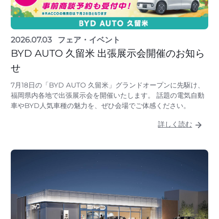
2026.07.03
フェア・イベント
BYD AUTO 久留米 出張展示会開催のお知ら
せ
7月18日の「BYD AUTO 久留米」グランドオープンに先駆け、
福岡県内各地で出張展示会を開催いたします。 話題の電気自動
車やBYD人気車種の魅力を、ぜひ会場でご体感ください。
詳しく読む