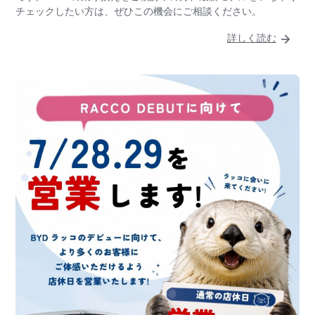
チェックしたい方は、ぜひこの機会にご相談ください。
詳しく読む