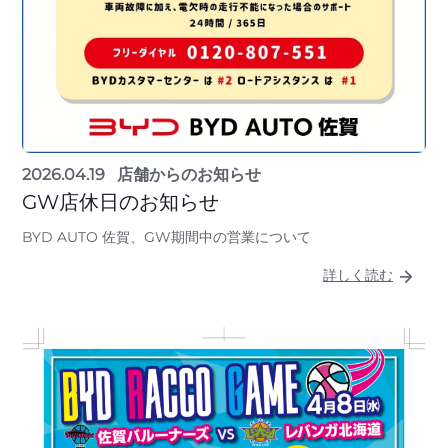
2026.04.19
店舗からのお知らせ
GW店休日のお知らせ
BYD AUTO 佐賀、GW期間中の営業について
詳しく読む