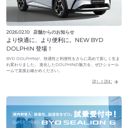
2026.02.10
店舗からのお知らせ
より快適に、より便利に。NEW BYD
DOLPHIN 登場！
BYD DOLPHINが、快適性と利便性をさらに高めて新しく生ま
れ変わりました。 進化したDOLPHINの魅力を、ぜひショール
ームで直接お確かめください。
詳しく読む