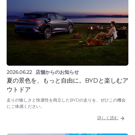
2026.06.22
店舗からのお知らせ
夏の景色を、もっと自由に。BYDと楽しむア
ウトドア
走りの愉しさと快適性を両立したBYDの走りを、ぜひこの機会
にご体感ください。
詳しく読む