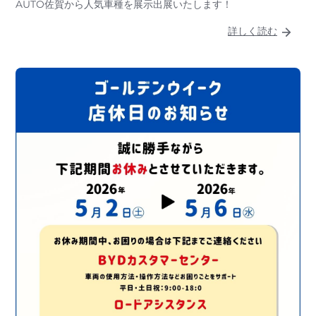
AUTO佐賀から人気車種を展示出展いたします！
詳しく読む