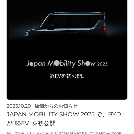
2025.10.20
店舗からのお知らせ
JAPAN MOBILITY SHOW 2025 で、BYD
が“軽EV”を初公開
10月30日（木）から始まる JAPAN MOBILITY SHOW 2025