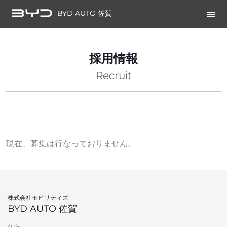
BYD AUTO 佐賀
採用情報
Recruit
現在、募集は行なっておりません。
株式会社モビリティズ
BYD AUTO 佐賀