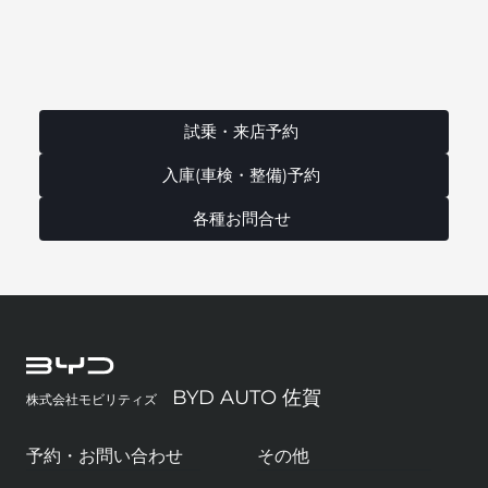
試乗・来店予約
入庫(車検・整備)予約
各種お問合せ
BYD AUTO 佐賀
株式会社モビリティズ
予約・お問い合わせ
その他