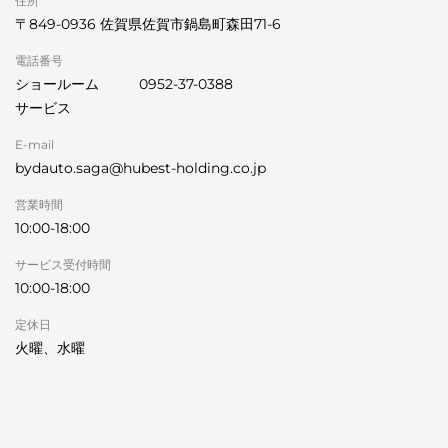
住所
〒849-0936 佐賀県佐賀市鍋島町森田71-6
電話番号
ショールーム
0952-37-0388
サービス
E-mail
bydauto.saga@hubest-holding.co.jp
営業時間
10:00-18:00
サービス受付時間
10:00-18:00
定休日
火曜、水曜