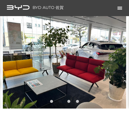
BYD AUTO 佐賀