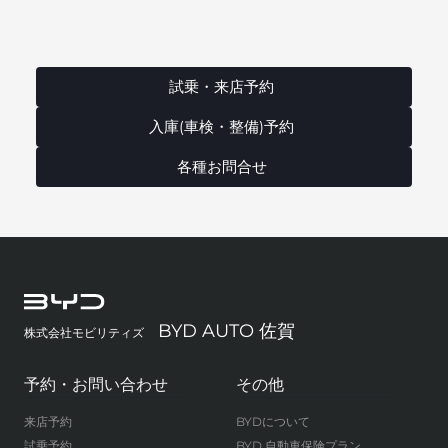
試乗・来店予約
入庫(車検・整備)予約
各種お問合せ
BYD AUTO 佐賀
株式会社モビリティズ
予約・お問い合わせ
その他
来店予約
BYDについて
試乗予約
BYD 自動車保険プラン