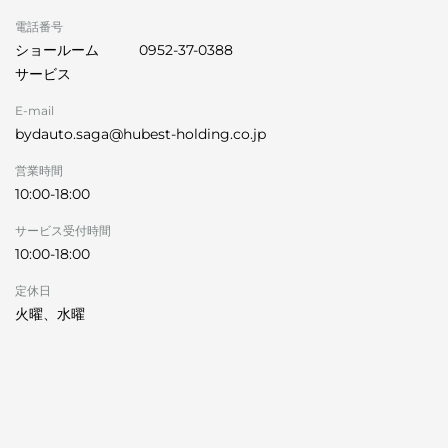
電話番号
ショールーム
0952-37-0388
サービス
E-mail
bydauto.saga@hubest-holding.co.jp
営業時間
10:00-18:00
サービス受付時間
10:00-18:00
定休日
火曜、水曜