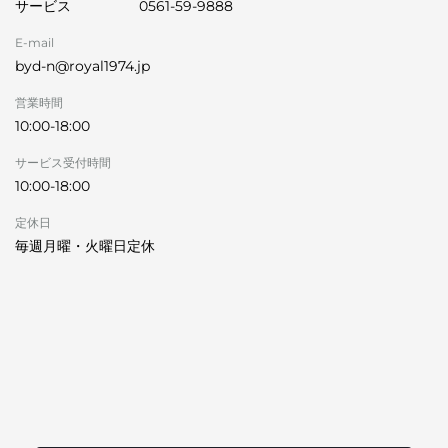
サービス
0561-59-9888
E-mail
byd-n@royal1974.jp
営業時間
10:00-18:00
サービス受付時間
10:00-18:00
定休日
毎週月曜・火曜日定休