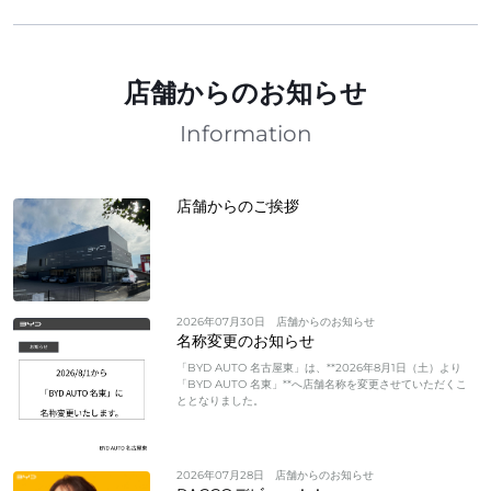
店舗からのお知らせ
Information
店舗からのご挨拶
2026年07月30日
店舗からのお知らせ
名称変更のお知らせ
「BYD AUTO 名古屋東」は、**2026年8月1日（土）より
「BYD AUTO 名東」**へ店舗名称を変更させていただくこ
ととなりました。
2026年07月28日
店舗からのお知らせ