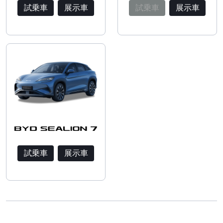
試乗車
展示車
試乗車
展示車
試乗車
展示車