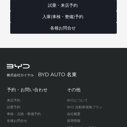
試乗・来店予約
入庫(車検・整備)予約
各種お問合せ
BYD AUTO 名東
株式会社ロイヤル
予約・お問い合わせ
その他
来店予約
BYDについて
試乗予約
BYD 自動車保険プラン
車検・点検・整備予約
会社概要
各種お問合せ
採用情報