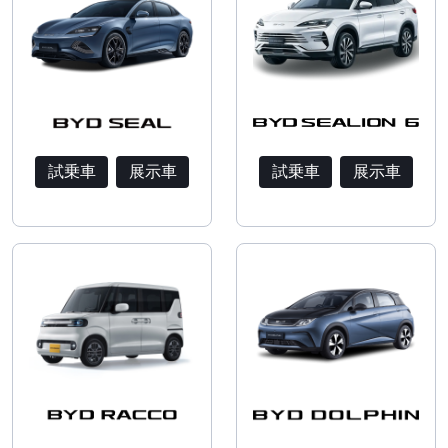
試乗車
展示車
試乗車
展示車