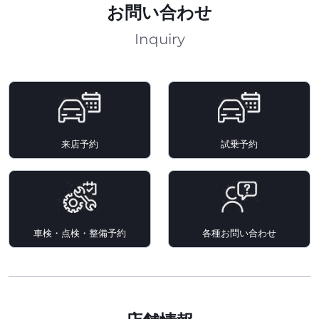
お問い合わせ
Inquiry
来店予約
試乗予約
車検・点検・整備予約
各種お問い合わせ