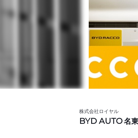
株式会社ロイヤル
BYD AUTO
名