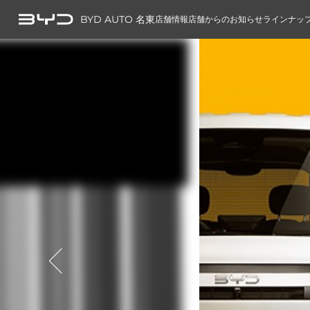
BYD AUTO 名東
店舗情報
店舗からのお知らせ
ラインナッ