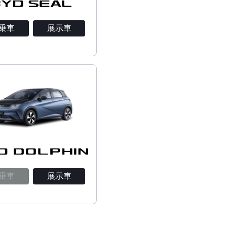
乗車
展示車
乗車
展示車