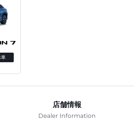
示車
店舗情報
Dealer Information