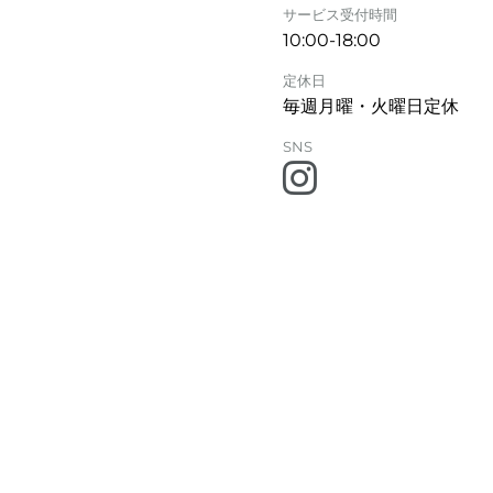
サービス受付時間
10:00-18:00
定休日
毎週月曜・火曜日定休
SNS