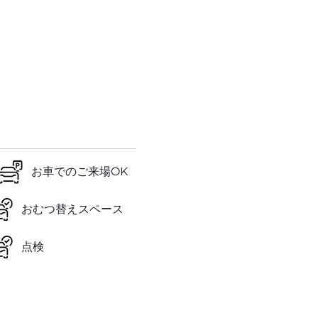
お車でのご来場OK
おむつ替えスペース
点検