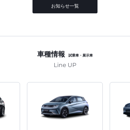
お知らせ一覧
車種情報
試乗車・展示車
Line UP