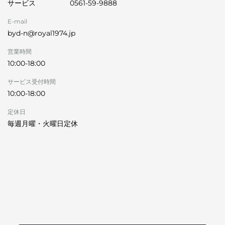
サービス
0561-59-9888
E-mail
byd-n@royal1974.jp
営業時間
10:00-18:00
サービス受付時間
10:00-18:00
定休日
毎週月曜・火曜日定休