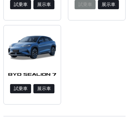
試乗車
展示車
試乗車
展示車
試乗車
展示車