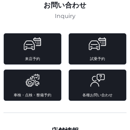
お問い合わせ
Inquiry
来店予約
試乗予約
車検・点検・整備予約
各種お問い合わせ