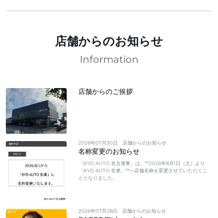
店舗からのお知らせ
Information
店舗からのご挨拶
2026年07月30日
店舗からのお知らせ
名称変更のお知らせ
「BYD AUTO 名古屋東」は、**2026年8月1日（土）より
「BYD AUTO 名東」**へ店舗名称を変更させていただくこ
ととなりました。
2026年07月28日
店舗からのお知らせ