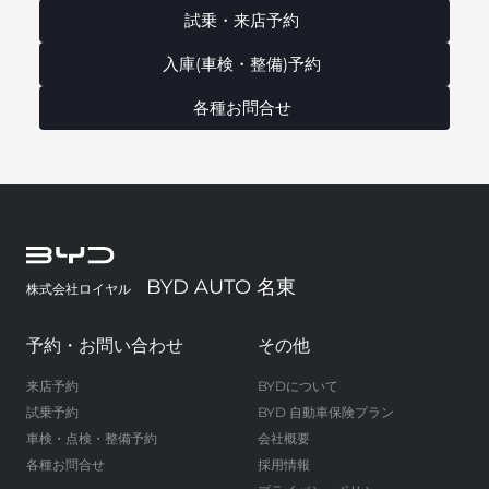
試乗・来店予約
入庫(車検・整備)予約
各種お問合せ
BYD AUTO 名東
株式会社ロイヤル
予約・お問い合わせ
その他
来店予約
BYDについて
試乗予約
BYD 自動車保険プラン
車検・点検・整備予約
会社概要
各種お問合せ
採用情報