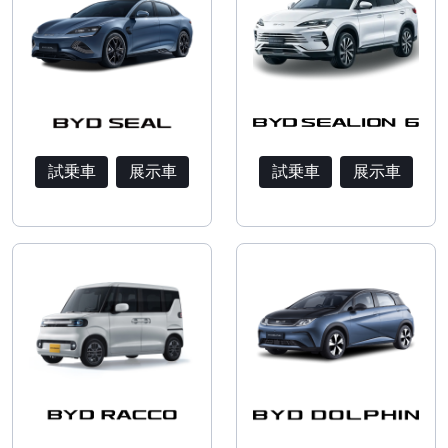
試乗車
展示車
試乗車
展示車