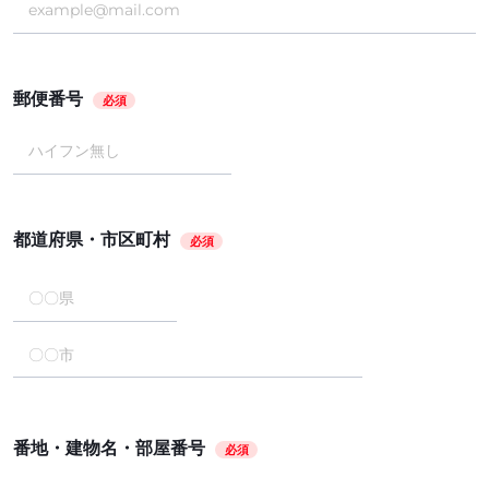
郵便番号
必須
都道府県・市区町村
必須
番地・建物名・部屋番号
必須