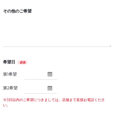
その他のご希望
希望日
必須
第1希望
第2希望
※3日以内のご希望につきましては、店舗まで直接お電話くださ
い。