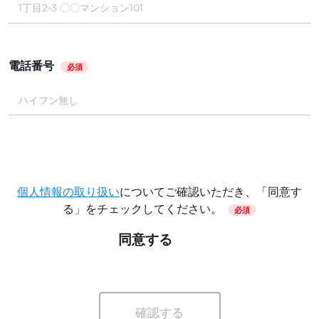
電話番号
必須
個人情報の取り扱い
についてご確認いただき、「同意す
る」をチェックしてください。
必須
同意する
確認する