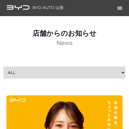
BYD AUTO 山形
店舗からのお知らせ
News