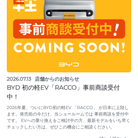
2026.07.13
店舗からのお知らせ
BYD 初の軽EV「RACCO」事前商談受付
中！
2026年夏、ついにBYD初の軽EV 「RACCO」 が日本に上陸し
ます。発売前の今だけ、当ショールームでは 事前商談を受付中
です。 EVへの乗り換えをご検討中の方、最新モデルをいち早く
チェックしたい方は、ぜひこの機会にご相談ください。