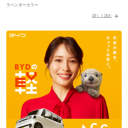
ラベンダーカラー
詳しく読む