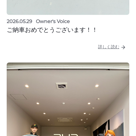
2026.05.29
Owner's Voice
ご納車おめでとうございます！！
詳しく読む