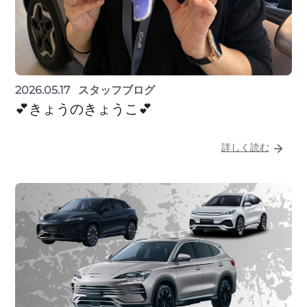
2026.05.17
スタッフブログ
💕きょうのきょうこ💕
詳しく読む