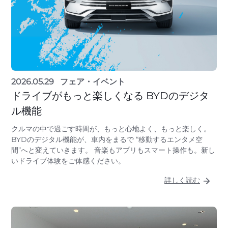
2026.05.29
フェア・イベント
ドライブがもっと楽しくなる BYDのデジタ
ル機能
クルマの中で過ごす時間が、もっと心地よく、もっと楽しく。
BYDのデジタル機能が、車内をまるで “移動するエンタメ空
間”へと変えていきます。 音楽もアプリもスマート操作も。新し
いドライブ体験をご体感ください。
詳しく読む