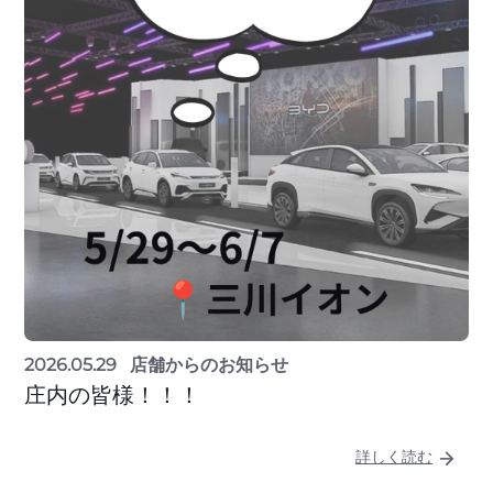
2026.05.29
店舗からのお知らせ
庄内の皆様！！！
詳しく読む