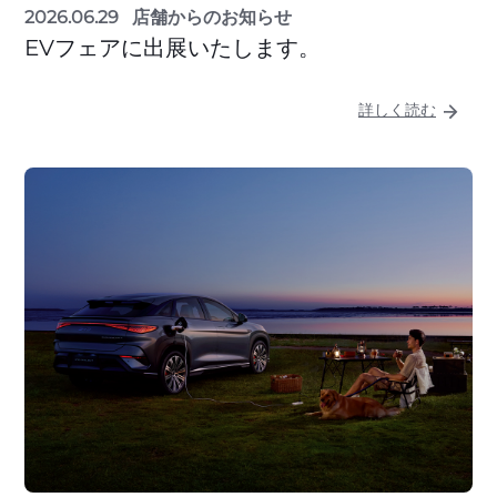
2026.06.29
店舗からのお知らせ
EVフェアに出展いたします。
詳しく読む