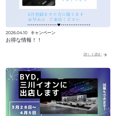
2026.04.10
キャンペーン
お得な情報！！
詳しく読む