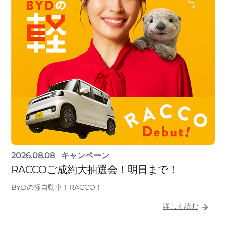
2026.08.08
キャンペーン
RACCOご成約大抽選会！明日まで！
BYDの軽自動車！RACCO！
詳しく読む