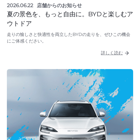
2026.06.22
店舗からのお知らせ
夏の景色を、もっと自由に。BYDと楽しむア
ウトドア
走りの愉しさと快適性を両立したBYDの走りを、ぜひこの機会
にご体感ください。
詳しく読む