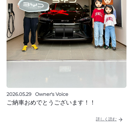
2026.05.29
Owner's Voice
ご納車おめでとうございます！！
詳しく読む