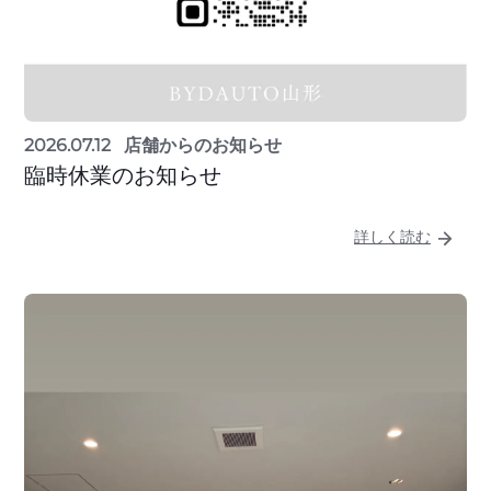
2026.07.12
店舗からのお知らせ
臨時休業のお知らせ
詳しく読む