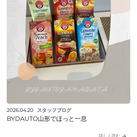
2026.04.20
スタッフブログ
BYDAUTO山形でほっと一息
詳しく読む