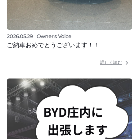
2026.05.29
Owner's Voice
ご納車おめでとうございます！！
詳しく読む