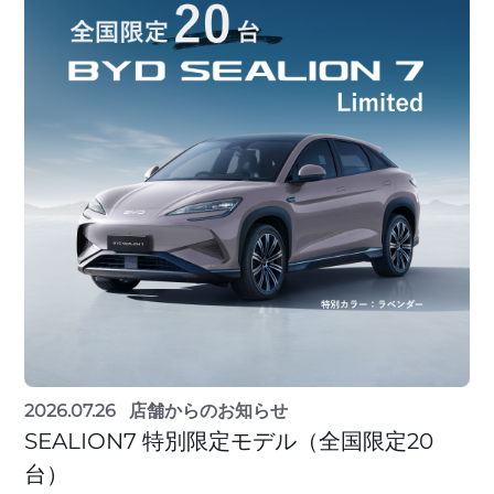
2026.07.26
店舗からのお知らせ
SEALION7 特別限定モデル（全国限定20
台）