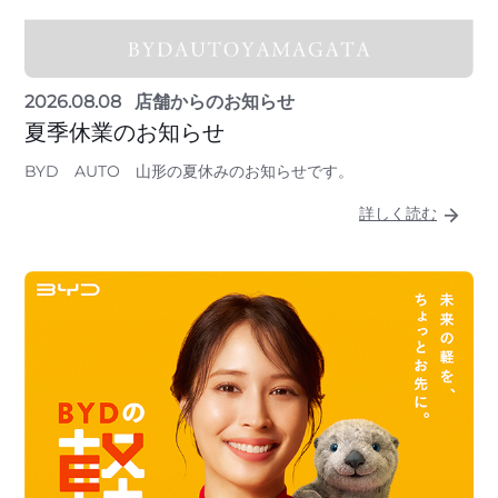
2026.08.08
店舗からのお知らせ
夏季休業のお知らせ
BYD AUTO 山形の夏休みのお知らせです。
詳しく読む