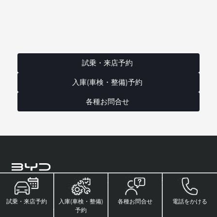
試乗・来店予約
入庫(車検・整備)予約
各種お問合せ
BYD AUTO 山形
株式会社EVライフデザイン山形
試乗・来店予約
入庫(車検・整備)
各種お問合せ
電話をかける
予約・お問い合わせ
その他
予約