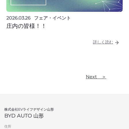
2026.03.26
フェア・イベント
庄内の皆様！！
詳しく読む
Next ＞
株式会社EVライフデザイン山形
BYD AUTO 山形
住所