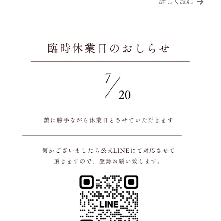
詳しく読む