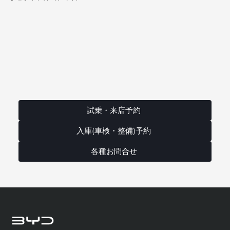
試乗・来店予約
入庫(車検・整備)予約
各種お問合せ