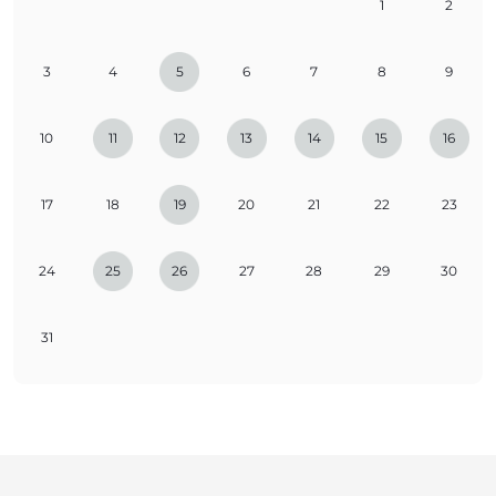
1
2
3
4
5
6
7
8
9
10
11
12
13
14
15
16
17
18
19
20
21
22
23
24
25
26
27
28
29
30
31