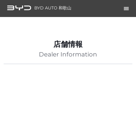
BYD AUTO 和歌山
店舗情報
Dealer Information